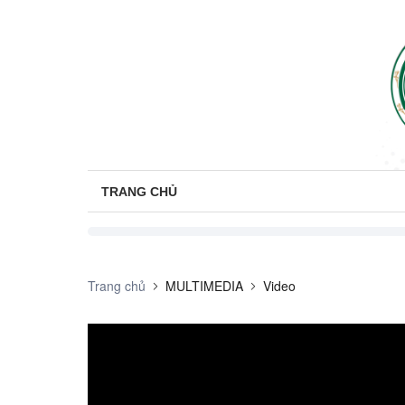
TRANG CHỦ
Trang chủ
MULTIMEDIA
Video