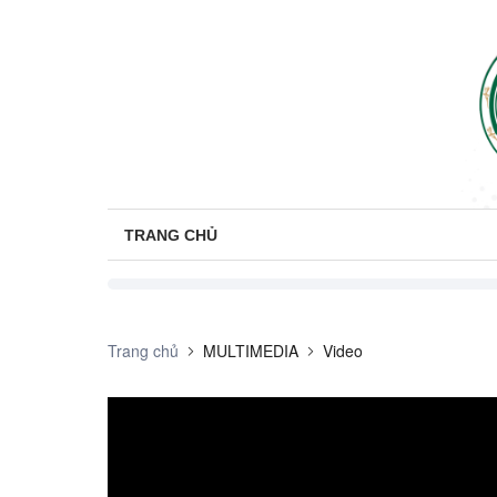
TRANG CHỦ
Trang chủ
MULTIMEDIA
Video