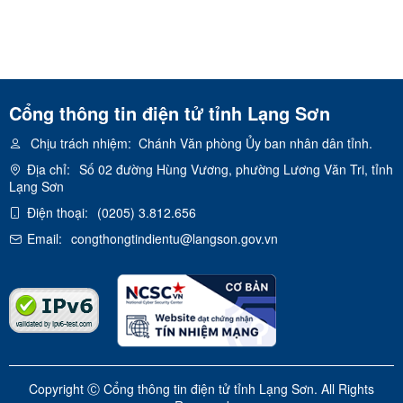
Cổng thông tin điện tử tỉnh Lạng Sơn
Chịu trách nhiệm:
Chánh Văn phòng Ủy ban nhân dân tỉnh.
Địa chỉ:
Số 02 đường Hùng Vương, phường Lương Văn Tri, tỉnh
Lạng Sơn
Điện thoại:
(0205) 3.812.656
Email:
congthongtindientu@langson.gov.vn
Copyright Ⓒ Cổng thông tin điện tử tỉnh Lạng Sơn. All Rights