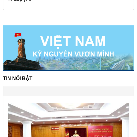
TIN NỔI BẬT