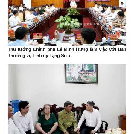
Thủ tướng Chính phủ Lê Minh Hưng làm việc với Ban
Thường vụ Tỉnh ủy Lạng Sơn