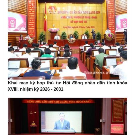
Khai mạc kỳ họp thứ tư Hội đồng nhân dân tỉnh khóa
XVIII, nhiệm kỳ 2026 - 2031