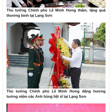
Thủ tướng Chính phủ Lê Minh Hưng thăm, tặng quà
thương binh tại Lạng Sơn
Thủ tướng Chính phủ Lê Minh Hưng dâng hương
tưởng niệm các Anh hùng liệt sĩ tại Lạng Sơn