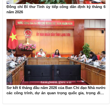
Đồng chí Bí thư Tỉnh ủy tiếp công dân định kỳ tháng 6
năm 2026
Sơ kết 6 tháng đầu năm 2026 của Ban Chỉ đạo Nhà nước
các công trình, dự án quan trọng quốc gia, trọng điểm
ngành giao thông vận tải