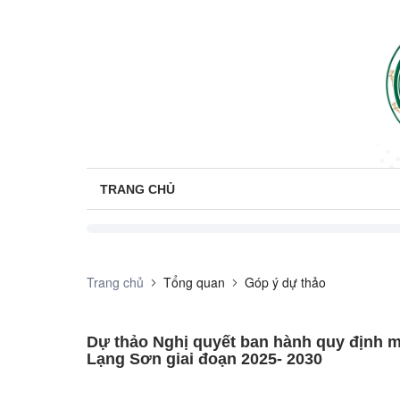
TRANG CHỦ
Trang chủ
Tổng quan
Góp ý dự thảo
Dự thảo Nghị quyết ban hành quy định một
Lạng Sơn giai đoạn 2025- 2030