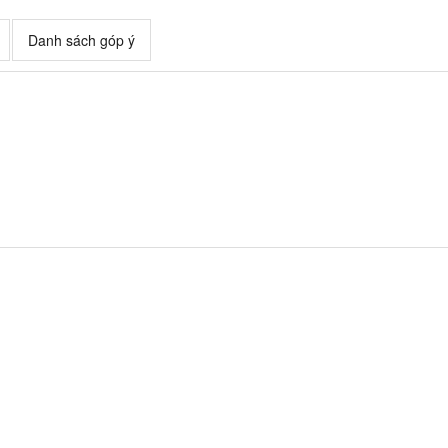
Danh sách góp ý