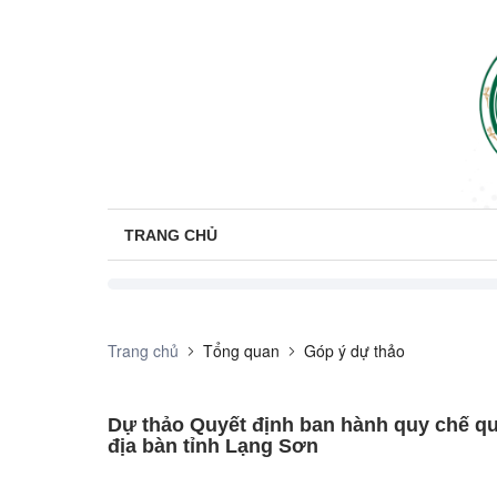
TRANG CHỦ
Trang chủ
Tổng quan
Góp ý dự thảo
Dự thảo Quyết định ban hành quy chế quả
địa bàn tỉnh Lạng Sơn