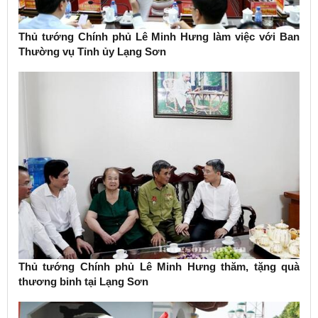
Thủ tướng Chính phủ Lê Minh Hưng làm việc với Ban
Thường vụ Tỉnh ủy Lạng Sơn
Thủ tướng Chính phủ Lê Minh Hưng thăm, tặng quà
thương binh tại Lạng Sơn