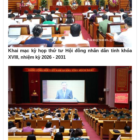
Khai mạc kỳ họp thứ tư Hội đồng nhân dân tỉnh khóa
XVIII, nhiệm kỳ 2026 - 2031