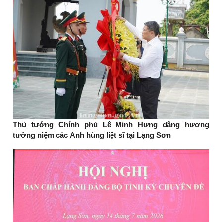
Thủ tướng Chính phủ Lê Minh Hưng dâng hương
tưởng niệm các Anh hùng liệt sĩ tại Lạng Sơn