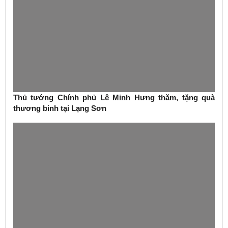
Thủ tướng Chính phủ Lê Minh Hưng thăm, tặng quà
thương binh tại Lạng Sơn