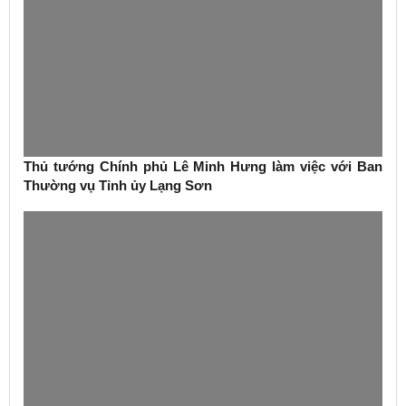
Thủ tướng Chính phủ Lê Minh Hưng làm việc với Ban
Thường vụ Tỉnh ủy Lạng Sơn