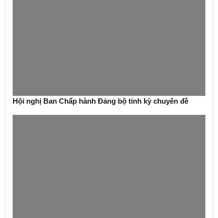
Hội nghị Ban Chấp hành Đảng bộ tỉnh kỳ chuyên đề