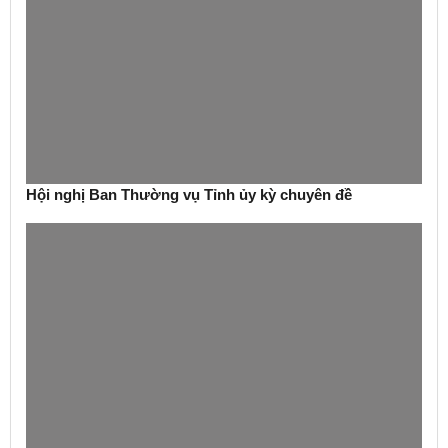
Hội nghị Ban Thường vụ Tỉnh ủy kỳ chuyên đề