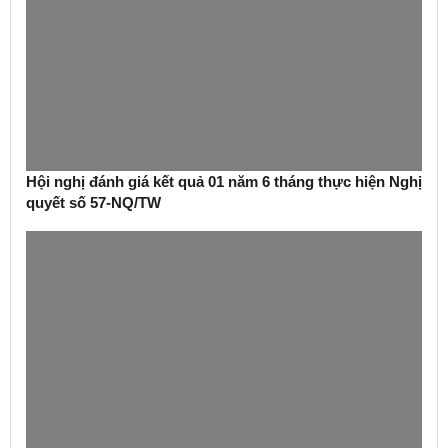
Hội nghị đánh giá kết quả 01 năm 6 tháng thực hiện Nghị
quyết số 57-NQ/TW