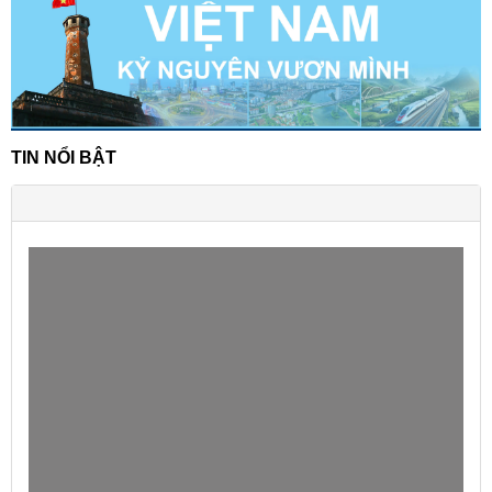
TIN NỔI BẬT