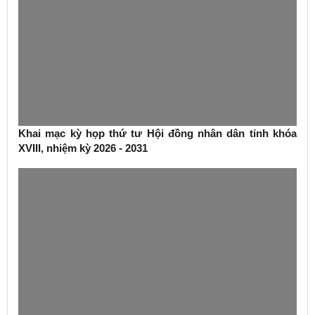
Khai mạc kỳ họp thứ tư Hội đồng nhân dân tỉnh khóa
XVIII, nhiệm kỳ 2026 - 2031