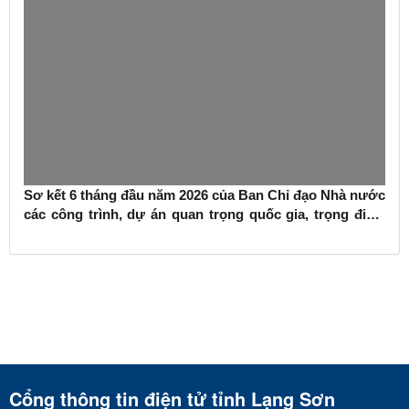
Sơ kết 6 tháng đầu năm 2026 của Ban Chỉ đạo Nhà nước
các công trình, dự án quan trọng quốc gia, trọng điểm
ngành giao thông vận tải
Cổng thông tin điện tử tỉnh Lạng Sơn