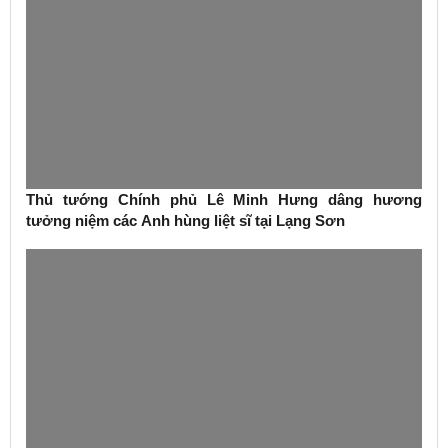
Thủ tướng Chính phủ Lê Minh Hưng dâng hương
tưởng niệm các Anh hùng liệt sĩ tại Lạng Sơn