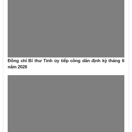
Đồng chí Bí thư Tỉnh ủy tiếp công dân định kỳ tháng 6
năm 2026