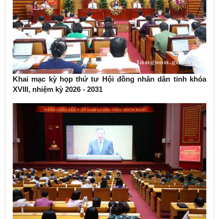
Khai mạc kỳ họp thứ tư Hội đồng nhân dân tỉnh khóa
XVIII, nhiệm kỳ 2026 - 2031