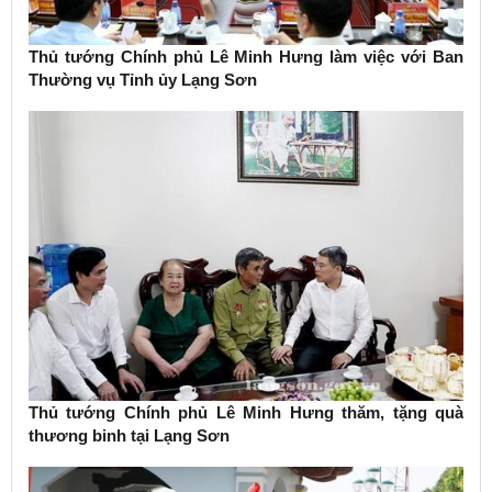
Thủ tướng Chính phủ Lê Minh Hưng làm việc với Ban
Thường vụ Tỉnh ủy Lạng Sơn
Thủ tướng Chính phủ Lê Minh Hưng thăm, tặng quà
thương binh tại Lạng Sơn