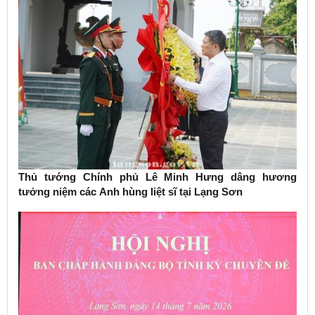
Thủ tướng Chính phủ Lê Minh Hưng dâng hương
tưởng niệm các Anh hùng liệt sĩ tại Lạng Sơn