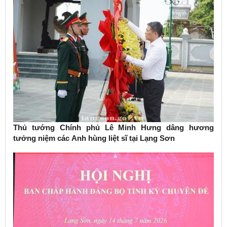
Thủ tướng Chính phủ Lê Minh Hưng dâng hương
tưởng niệm các Anh hùng liệt sĩ tại Lạng Sơn