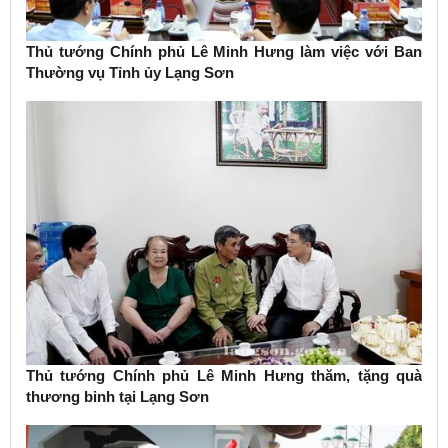
Thủ tướng Chính phủ Lê Minh Hưng làm việc với Ban
Thường vụ Tỉnh ủy Lạng Sơn
Thủ tướng Chính phủ Lê Minh Hưng thăm, tặng quà
thương binh tại Lạng Sơn