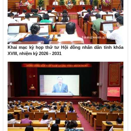
Khai mạc kỳ họp thứ tư Hội đồng nhân dân tỉnh khóa
XVIII, nhiệm kỳ 2026 - 2031