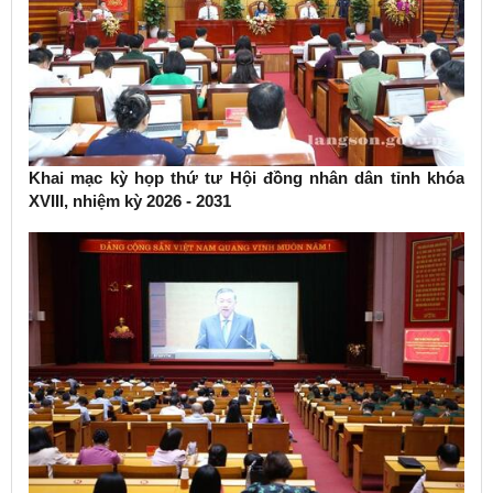
Khai mạc kỳ họp thứ tư Hội đồng nhân dân tỉnh khóa
XVIII, nhiệm kỳ 2026 - 2031