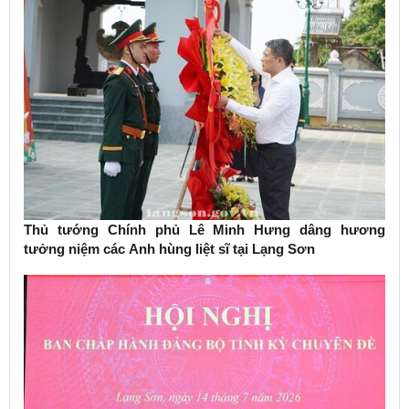
Thủ tướng Chính phủ Lê Minh Hưng dâng hương
tưởng niệm các Anh hùng liệt sĩ tại Lạng Sơn