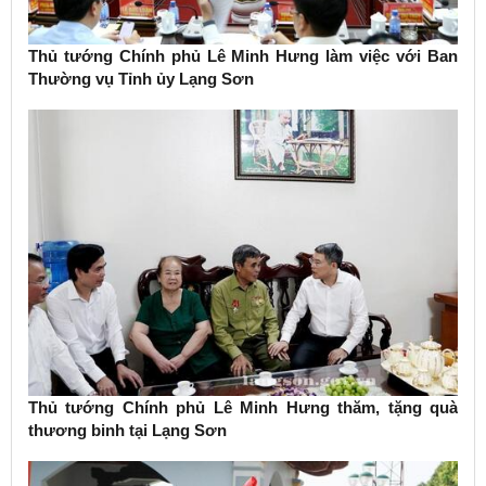
Thủ tướng Chính phủ Lê Minh Hưng làm việc với Ban
Thường vụ Tỉnh ủy Lạng Sơn
Thủ tướng Chính phủ Lê Minh Hưng thăm, tặng quà
thương binh tại Lạng Sơn