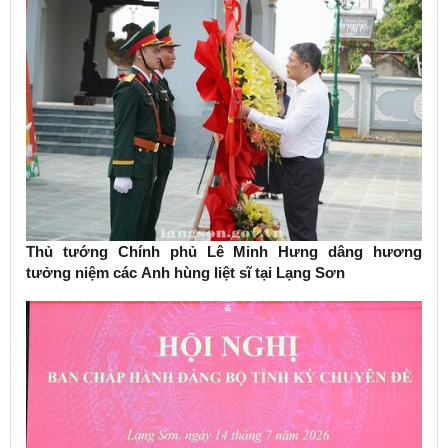
Thủ tướng Chính phủ Lê Minh Hưng dâng hương
tưởng niệm các Anh hùng liệt sĩ tại Lạng Sơn