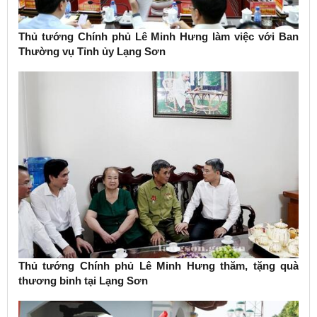
Thủ tướng Chính phủ Lê Minh Hưng làm việc với Ban
Thường vụ Tỉnh ủy Lạng Sơn
Thủ tướng Chính phủ Lê Minh Hưng thăm, tặng quà
thương binh tại Lạng Sơn