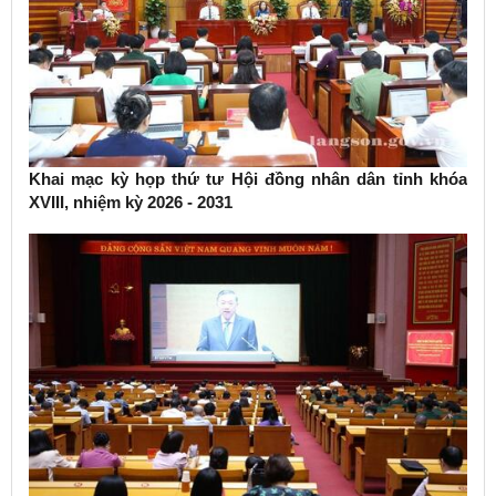
Khai mạc kỳ họp thứ tư Hội đồng nhân dân tỉnh khóa
XVIII, nhiệm kỳ 2026 - 2031