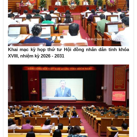
Khai mạc kỳ họp thứ tư Hội đồng nhân dân tỉnh khóa
XVIII, nhiệm kỳ 2026 - 2031