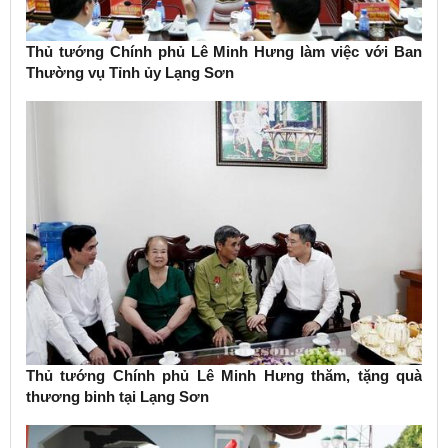
Thủ tướng Chính phủ Lê Minh Hưng làm việc với Ban
Thường vụ Tỉnh ủy Lạng Sơn
Thủ tướng Chính phủ Lê Minh Hưng thăm, tặng quà
thương binh tại Lạng Sơn