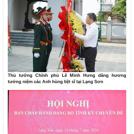
Thủ tướng Chính phủ Lê Minh Hưng dâng hương
tưởng niệm các Anh hùng liệt sĩ tại Lạng Sơn