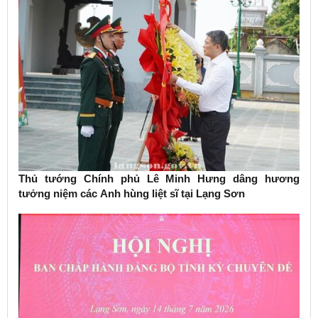
Thủ tướng Chính phủ Lê Minh Hưng dâng hương
tưởng niệm các Anh hùng liệt sĩ tại Lạng Sơn