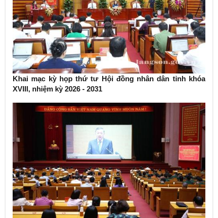
Khai mạc kỳ họp thứ tư Hội đồng nhân dân tỉnh khóa
XVIII, nhiệm kỳ 2026 - 2031