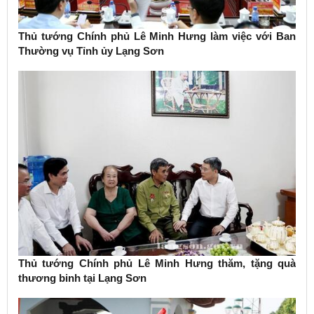
Thủ tướng Chính phủ Lê Minh Hưng làm việc với Ban
Thường vụ Tỉnh ủy Lạng Sơn
Thủ tướng Chính phủ Lê Minh Hưng thăm, tặng quà
thương binh tại Lạng Sơn