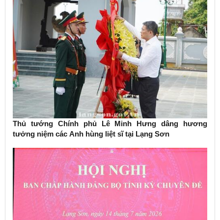
Thủ tướng Chính phủ Lê Minh Hưng dâng hương
tưởng niệm các Anh hùng liệt sĩ tại Lạng Sơn