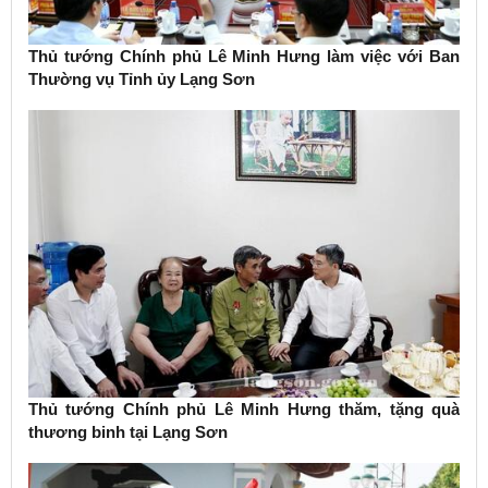
Thủ tướng Chính phủ Lê Minh Hưng làm việc với Ban
Thường vụ Tỉnh ủy Lạng Sơn
Thủ tướng Chính phủ Lê Minh Hưng thăm, tặng quà
thương binh tại Lạng Sơn