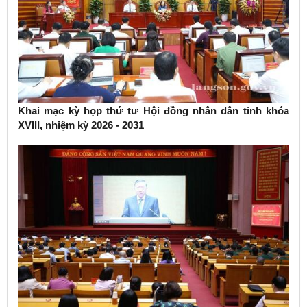
Khai mạc kỳ họp thứ tư Hội đồng nhân dân tỉnh khóa
XVIII, nhiệm kỳ 2026 - 2031