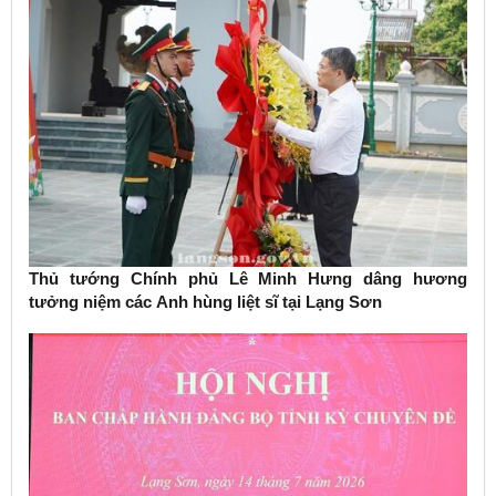
Thủ tướng Chính phủ Lê Minh Hưng dâng hương
tưởng niệm các Anh hùng liệt sĩ tại Lạng Sơn