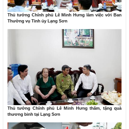
Thủ tướng Chính phủ Lê Minh Hưng làm việc với Ban
Thường vụ Tỉnh ủy Lạng Sơn
Thủ tướng Chính phủ Lê Minh Hưng thăm, tặng quà
thương binh tại Lạng Sơn