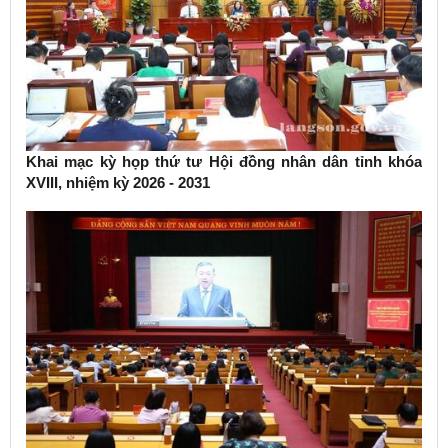
Khai mạc kỳ họp thứ tư Hội đồng nhân dân tỉnh khóa
XVIII, nhiệm kỳ 2026 - 2031