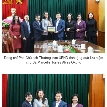
Đồng chí Phó Chủ tịch Thường trực UBND tỉnh tặng quà lưu niệm
cho Bà Marcelle Torres Alves Okuno