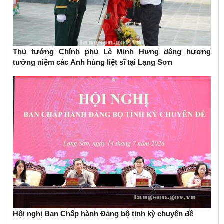
Thủ tướng Chính phủ Lê Minh Hưng dâng hương
tưởng niệm các Anh hùng liệt sĩ tại Lạng Sơn
Hội nghị Ban Chấp hành Đảng bộ tỉnh kỳ chuyên đề