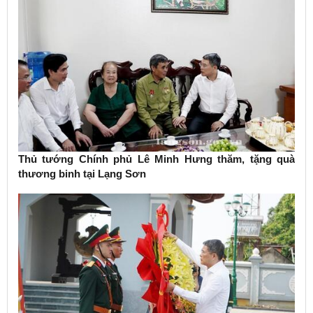
Thủ tướng Chính phủ Lê Minh Hưng thăm, tặng quà
thương binh tại Lạng Sơn