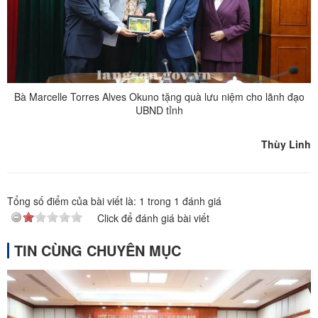
Bà Marcelle Torres Alves Okuno tặng quà lưu niệm cho lãnh đạo
UBND tỉnh
Thùy Linh
Tổng số điểm của bài viết là:
1
trong
1
đánh giá
Click để đánh giá bài viết
TIN CÙNG CHUYÊN MỤC