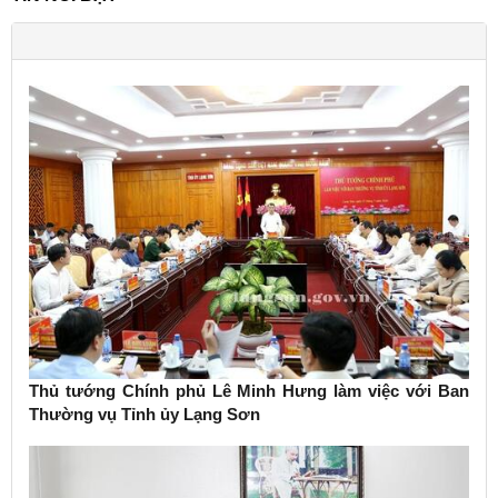
Thủ tướng Chính phủ Lê Minh Hưng làm việc với Ban
Thường vụ Tỉnh ủy Lạng Sơn