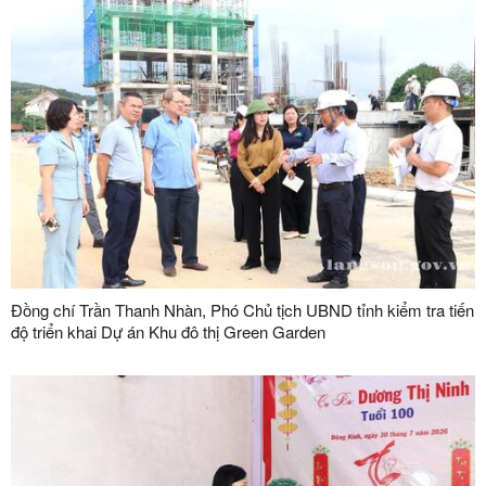
Đồng chí Trần Thanh Nhàn, Phó Chủ tịch UBND tỉnh kiểm tra tiến
độ triển khai Dự án Khu đô thị Green Garden