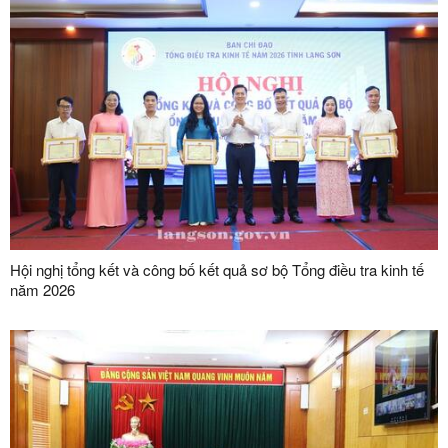
Hội nghị tổng kết và công bố kết quả sơ bộ Tổng điều tra kinh tế
năm 2026