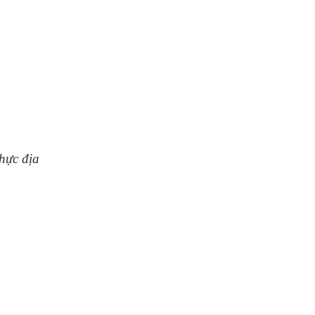
hực địa