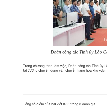
Đoàn công tác Tỉnh ủy Lào Ca
Trong chương trình làm việc, Đoàn công tác Tỉnh ủy L
tại đường chuyên dụng vận chuyển hàng hóa khu vực m
Tổng số điểm của bài viết là:
0
trong
0
đánh giá