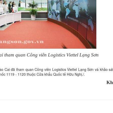
i tham quan Công viên Logistics Viettel Lạng Sơn
ào Cai đã tham quan Công viên Logistics Viettel Lạng Sơn và khảo sát
ốc 1119 - 1120 thuộc Cửa khẩu Quốc tế Hữu Nghị./.
Kh