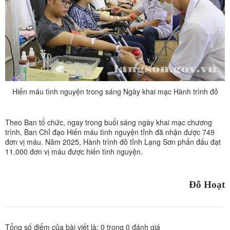
Hiến máu tình nguyện trong sáng Ngày khai mạc Hành trình đỏ
Theo Ban tổ chức, ngay trong buổi sáng ngày khai mạc chương
trình, Ban Chỉ đạo Hiến máu tình nguyện tỉnh đã nhận được 749
đơn vị máu. Năm 2025, Hành trình đỏ tỉnh Lạng Sơn phấn đấu đạt
11.000 đơn vị máu được hiến tình nguyện.
Đỗ Hoạt
Tổng số điểm của bài viết là:
0
trong
0
đánh giá