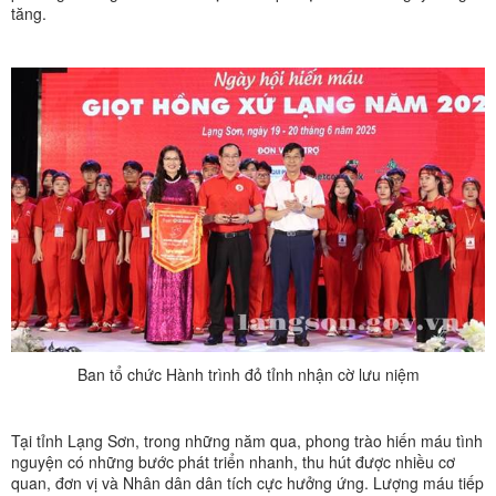
tăng.
Ban tổ chức Hành trình đỏ tỉnh nhận cờ lưu niệm
Tại tỉnh Lạng Sơn, trong những năm qua, phong trào hiến máu tình
nguyện có những bước phát triển nhanh, thu hút được nhiều cơ
quan, đơn vị và Nhân dân dân tích cực hưởng ứng. Lượng máu tiếp