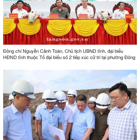
Đồng chí Nguyễn Cảnh Toàn, Chủ tịch UBND tỉnh, đại biểu
HĐND tỉnh thuộc Tổ đại biểu số 2 tiếp xúc cử tri tại phường Đông
Kinh