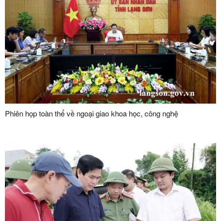
Phiên họp toàn thể về ngoại giao khoa học, công nghệ