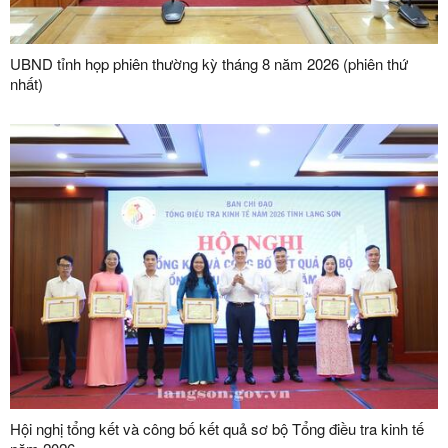
UBND tỉnh họp phiên thường kỳ tháng 8 năm 2026 (phiên thứ
nhất)
Hội nghị tổng kết và công bố kết quả sơ bộ Tổng điều tra kinh tế