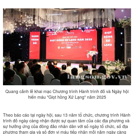
Quang cảnh lễ khai mạc Chương trình Hành trình đỏ và Ngày hội
hiến máu "Giọt hồng Xứ Lạng" năm 2025
Theo báo cáo tại ngày hội, sau 13 năm tổ chức, chương trình Hành
trình đỏ ngày càng nhận được sự quan tâm của các địa phương và
sự hưởng ứng của đông đảo nhân dân với số ngày tổ chức, số địa
phương tham gia và số đơn vị máu tiếp nhận mỗi năm ngày càng