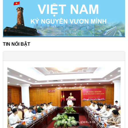
TIN NỔI BẬT