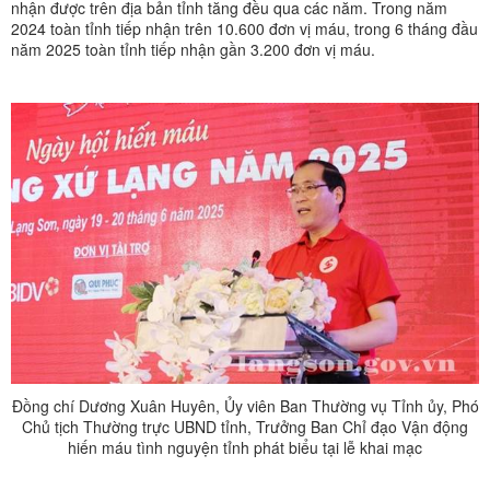
nhận được trên địa bản tỉnh tăng đều qua các năm. Trong năm
2024 toàn tỉnh tiếp nhận trên 10.600 đơn vị máu, trong 6 tháng đầu
năm 2025 toàn tỉnh tiếp nhận gần 3.200 đơn vị máu.
Đồng chí Dương Xuân Huyên, Ủy viên Ban Thường vụ Tỉnh ủy, Phó
Chủ tịch Thường trực UBND tỉnh, Trưởng Ban Chỉ đạo Vận động
hiến máu tình nguyện tỉnh phát biểu tại lễ khai mạc