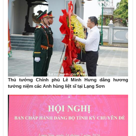
Thủ tướng Chính phủ Lê Minh Hưng dâng hương
tưởng niệm các Anh hùng liệt sĩ tại Lạng Sơn