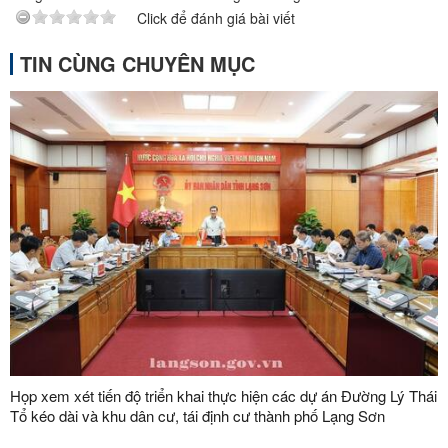
Click để đánh giá bài viết
TIN CÙNG CHUYÊN MỤC
Họp xem xét tiến độ triển khai thực hiện các dự án Đường Lý Thái
Tổ kéo dài và khu dân cư, tái định cư thành phố Lạng Sơn