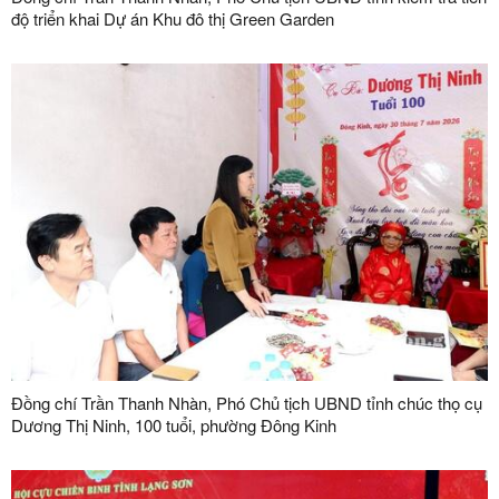
độ triển khai Dự án Khu đô thị Green Garden
Đồng chí Trần Thanh Nhàn, Phó Chủ tịch UBND tỉnh chúc thọ cụ
Dương Thị Ninh, 100 tuổi, phường Đông Kinh