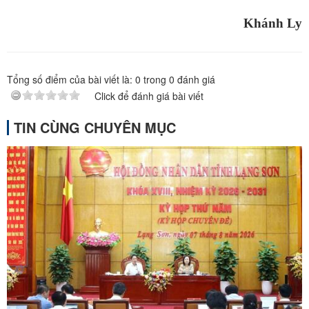
Khánh Ly
Tổng số điểm của bài viết là:
0
trong
0
đánh giá
Click để đánh giá bài viết
TIN CÙNG CHUYÊN MỤC