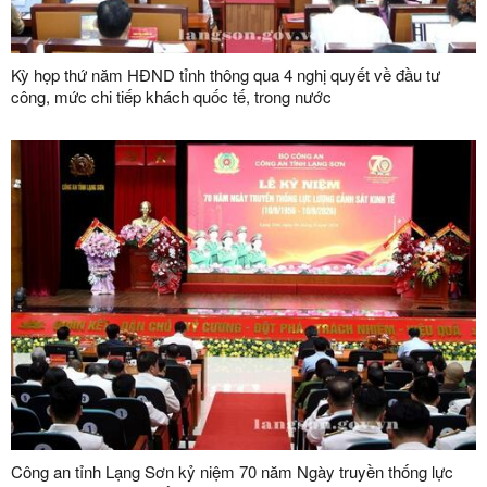
Kỳ họp thứ năm HĐND tỉnh thông qua 4 nghị quyết về đầu tư
công, mức chi tiếp khách quốc tế, trong nước
Công an tỉnh Lạng Sơn kỷ niệm 70 năm Ngày truyền thống lực