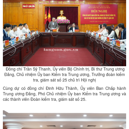
Đồng chí Trần Sỹ Thanh, Ủy viên Bộ Chính trị, Bí thư Trung ương
Đảng, Chủ nhiệm Ủy ban Kiểm tra Trung ương, Trưởng đoàn kiểm
tra, giám sát số 25 chủ trì Hội nghị
Cùng dự có đồng chí Đinh Hữu Thành, Ủy viên Ban Chấp hành
Trung ương Đảng, Phó Chủ nhiệm Ủy ban Kiểm tra Trung ương và
các thành viên Đoàn kiểm tra, giám sát số 25.