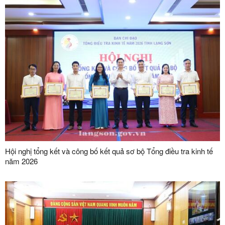
Hội nghị tổng kết và công bố kết quả sơ bộ Tổng điều tra kinh tế
năm 2026