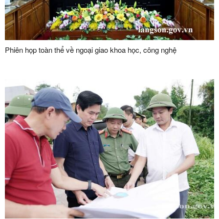
Phiên họp toàn thể về ngoại giao khoa học, công nghệ