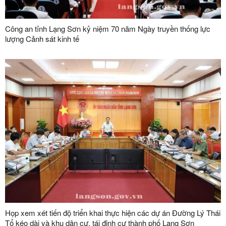
Công an tỉnh Lạng Sơn kỷ niệm 70 năm Ngày truyền thống lực
lượng Cảnh sát kinh tế
Họp xem xét tiến độ triển khai thực hiện các dự án Đường Lý Thái
Tổ kéo dài và khu dân cư, tái định cư thành phố Lạng Sơn