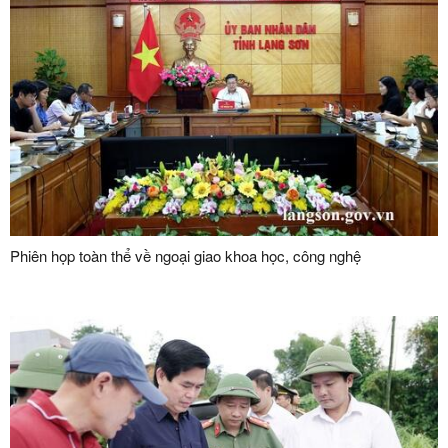
Phiên họp toàn thể về ngoại giao khoa học, công nghệ