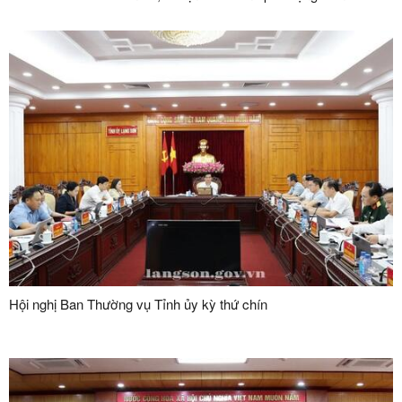
Hội nghị Ban Thường vụ Tỉnh ủy kỳ thứ chín