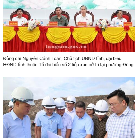
Đồng chí Nguyễn Cảnh Toàn, Chủ tịch UBND tỉnh, đại biểu
HĐND tỉnh thuộc Tổ đại biểu số 2 tiếp xúc cử tri tại phường Đông
Kinh