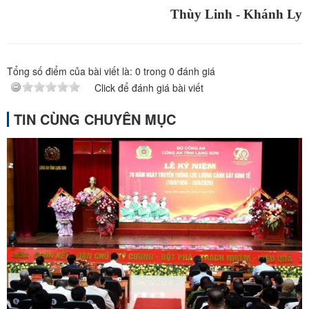
Thùy Linh - Khánh Ly
Tổng số điểm của bài viết là:
0
trong
0
đánh giá
Click để đánh giá bài viết
TIN CÙNG CHUYÊN MỤC