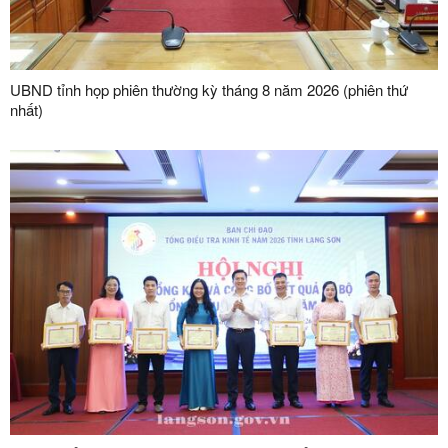
UBND tỉnh họp phiên thường kỳ tháng 8 năm 2026 (phiên thứ
nhất)