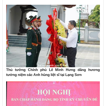
Thủ tướng Chính phủ Lê Minh Hưng dâng hương
tưởng niệm các Anh hùng liệt sĩ tại Lạng Sơn