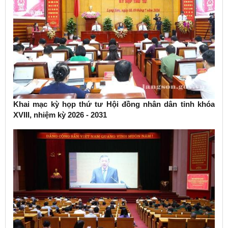
Khai mạc kỳ họp thứ tư Hội đồng nhân dân tỉnh khóa
XVIII, nhiệm kỳ 2026 - 2031