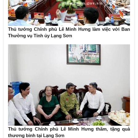
Thủ tướng Chính phủ Lê Minh Hưng làm việc với Ban
Thường vụ Tỉnh ủy Lạng Sơn
Thủ tướng Chính phủ Lê Minh Hưng thăm, tặng quà
thương binh tại Lạng Sơn