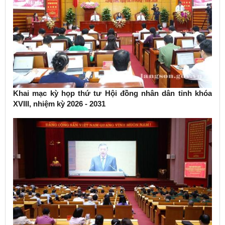
Khai mạc kỳ họp thứ tư Hội đồng nhân dân tỉnh khóa
XVIII, nhiệm kỳ 2026 - 2031