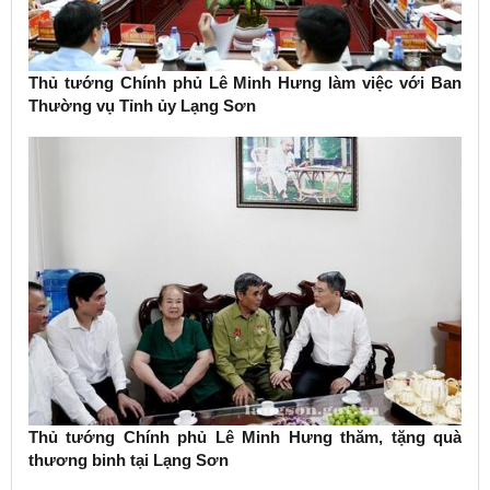
Thủ tướng Chính phủ Lê Minh Hưng làm việc với Ban
Thường vụ Tỉnh ủy Lạng Sơn
Thủ tướng Chính phủ Lê Minh Hưng thăm, tặng quà
thương binh tại Lạng Sơn