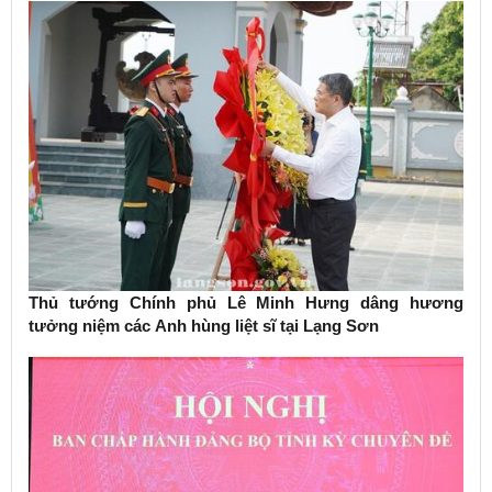
Thủ tướng Chính phủ Lê Minh Hưng dâng hương
tưởng niệm các Anh hùng liệt sĩ tại Lạng Sơn