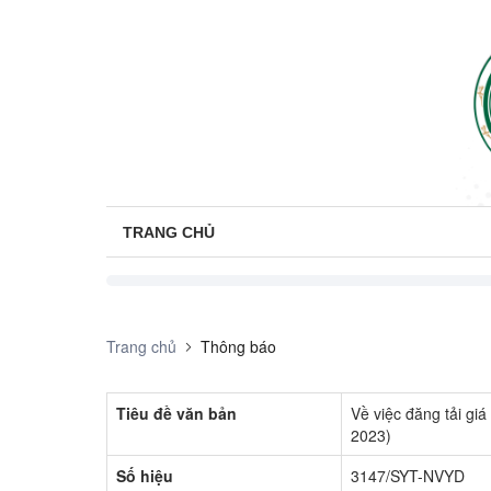
TRANG CHỦ
Trang chủ
Thông báo
Tiêu đề văn bản
Về việc đăng tải giá
2023)
Số hiệu
3147/SYT-NVYD