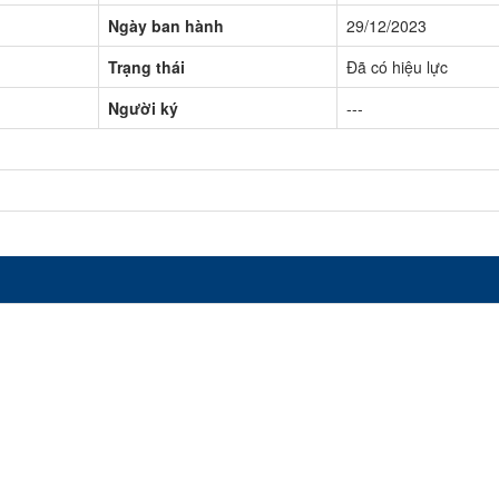
Ngày ban hành
29/12/2023
Trạng thái
Đã có hiệu lực
Người ký
---