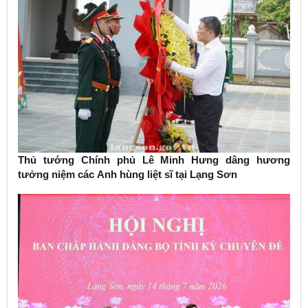
Thủ tướng Chính phủ Lê Minh Hưng dâng hương
tưởng niệm các Anh hùng liệt sĩ tại Lạng Sơn