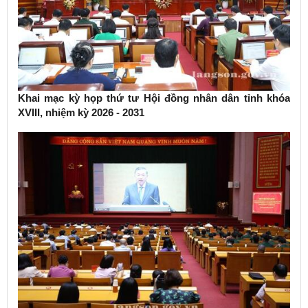
Khai mạc kỳ họp thứ tư Hội đồng nhân dân tỉnh khóa
XVIII, nhiệm kỳ 2026 - 2031