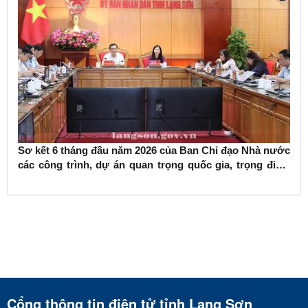
Sơ kết 6 tháng đầu năm 2026 của Ban Chỉ đạo Nhà nước
các công trình, dự án quan trọng quốc gia, trọng điểm
ngành giao thông vận tải
Cổng thông tin điện tử tỉnh Lạng Sơn