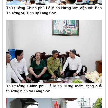
Thủ tướng Chính phủ Lê Minh Hưng làm việc với Ban
Thường vụ Tỉnh ủy Lạng Sơn
Thủ tướng Chính phủ Lê Minh Hưng thăm, tặng quà
thương binh tại Lạng Sơn