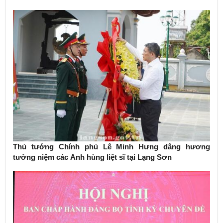
Thủ tướng Chính phủ Lê Minh Hưng dâng hương
tưởng niệm các Anh hùng liệt sĩ tại Lạng Sơn