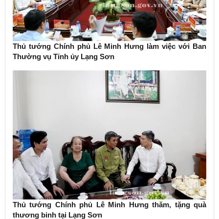
Thủ tướng Chính phủ Lê Minh Hưng làm việc với Ban
Thường vụ Tỉnh ủy Lạng Sơn
Thủ tướng Chính phủ Lê Minh Hưng thăm, tặng quà
thương binh tại Lạng Sơn