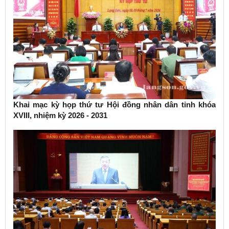
Khai mạc kỳ họp thứ tư Hội đồng nhân dân tỉnh khóa
XVIII, nhiệm kỳ 2026 - 2031