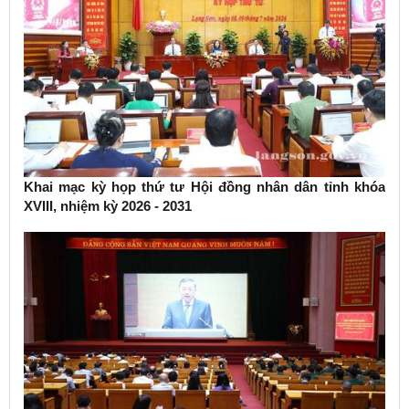
Khai mạc kỳ họp thứ tư Hội đồng nhân dân tỉnh khóa
XVIII, nhiệm kỳ 2026 - 2031