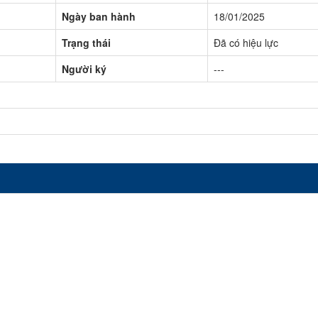
Ngày ban hành
18/01/2025
Trạng thái
Đã có hiệu lực
Người ký
---