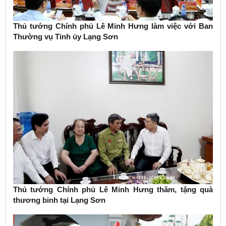
Thủ tướng Chính phủ Lê Minh Hưng làm việc với Ban
Thường vụ Tỉnh ủy Lạng Sơn
Thủ tướng Chính phủ Lê Minh Hưng thăm, tặng quà
thương binh tại Lạng Sơn