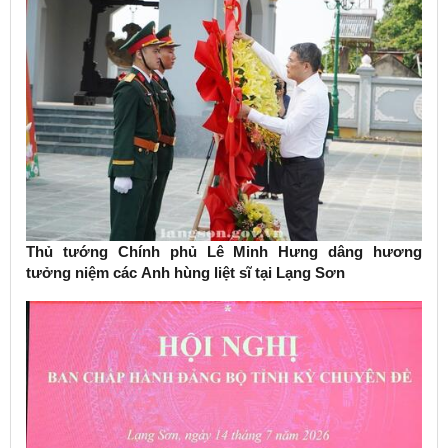
Thủ tướng Chính phủ Lê Minh Hưng dâng hương
tưởng niệm các Anh hùng liệt sĩ tại Lạng Sơn