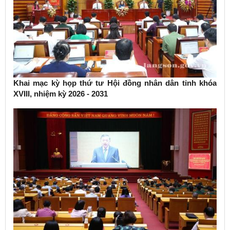
Khai mạc kỳ họp thứ tư Hội đồng nhân dân tỉnh khóa
XVIII, nhiệm kỳ 2026 - 2031