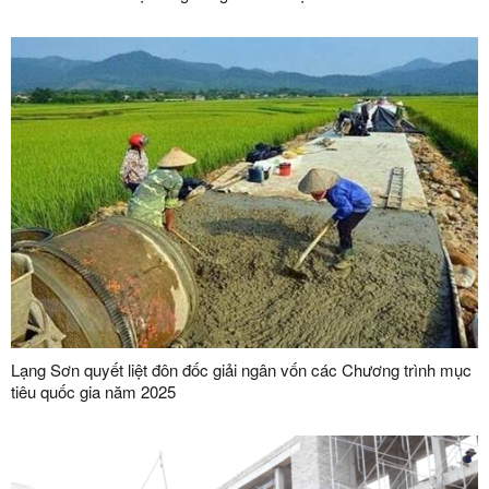
Lạng Sơn quyết liệt đôn đốc giải ngân vốn các Chương trình mục
tiêu quốc gia năm 2025