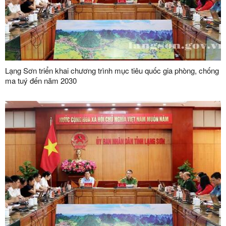
Lạng Sơn triển khai chương trình mục tiêu quốc gia phòng, chống
ma tuý đến năm 2030