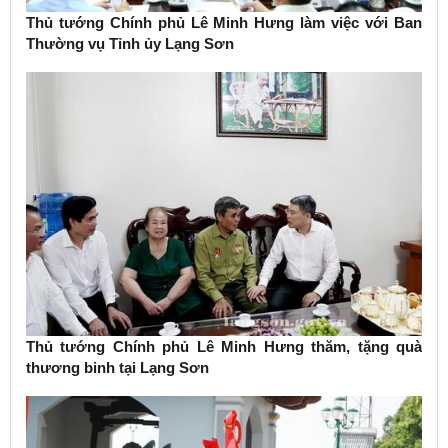
Thủ tướng Chính phủ Lê Minh Hưng làm việc với Ban
Thường vụ Tỉnh ủy Lạng Sơn
Thủ tướng Chính phủ Lê Minh Hưng thăm, tặng quà
thương binh tại Lạng Sơn