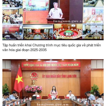
Tập huấn triển khai Chương trình mục tiêu quốc gia về phát triển
văn hóa giai đoạn 2025-2035