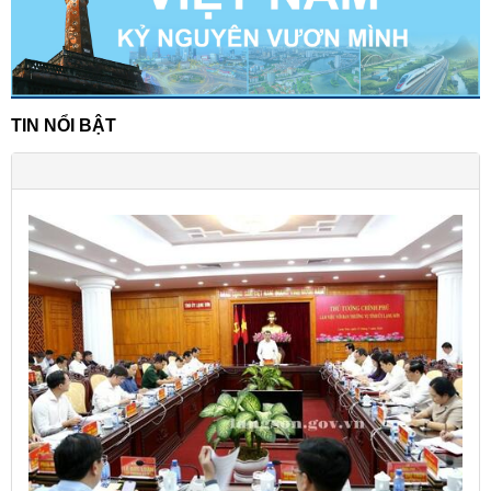
TIN NỔI BẬT