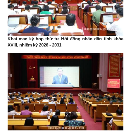
Khai mạc kỳ họp thứ tư Hội đồng nhân dân tỉnh khóa
XVIII, nhiệm kỳ 2026 - 2031