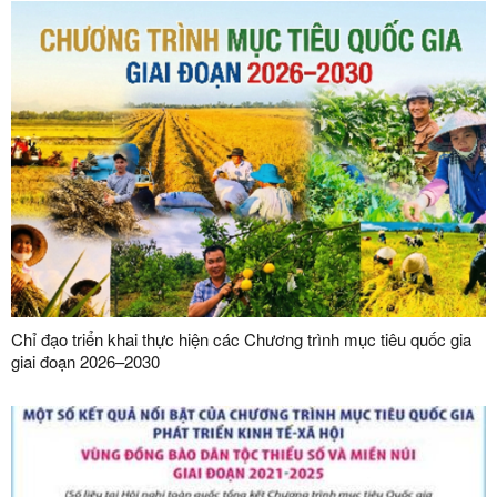
Chỉ đạo triển khai thực hiện các Chương trình mục tiêu quốc gia
giai đoạn 2026–2030