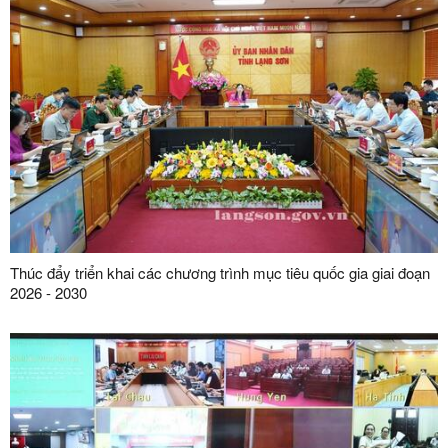
Thúc đẩy triển khai các chương trình mục tiêu quốc gia giai đoạn
2026 - 2030