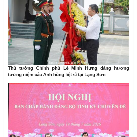
Thủ tướng Chính phủ Lê Minh Hưng dâng hương
tưởng niệm các Anh hùng liệt sĩ tại Lạng Sơn