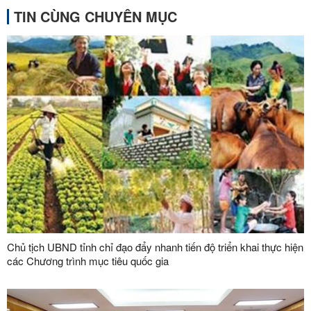
TIN CÙNG CHUYÊN MỤC
Chủ tịch UBND tỉnh chỉ đạo đẩy nhanh tiến độ triển khai thực hiện
các Chương trình mục tiêu quốc gia