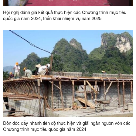
Hội nghị đánh giá kết quả thực hiện các Chương trình mục tiêu
quốc gia năm 2024, triển khai nhiệm vụ năm 2025
Đôn đốc đẩy nhanh tiến độ thực hiện và giải ngân nguồn vốn các
Chương trình mục tiêu quốc gia năm 2024