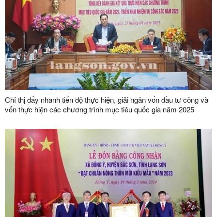
Chỉ thị đẩy nhanh tiến độ thực hiện, giải ngân vốn đầu tư công và
vốn thực hiện các chương trình mục tiêu quốc gia năm 2025