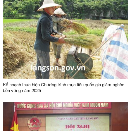
Kế hoạch thực hiện Chương trình mục tiêu quốc gia giảm nghèo
bền vững năm 2025