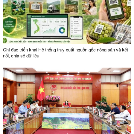
Chỉ đạo triển khai Hệ thống truy xuất nguồn gốc nông sản và kết
nối, chia sẻ dữ liệu