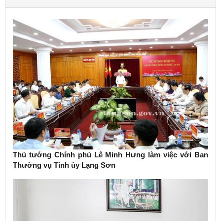
Thủ tướng Chính phủ Lê Minh Hưng làm việc với Ban
Thường vụ Tỉnh ủy Lạng Sơn