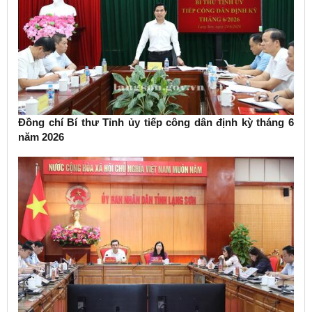
Đồng chí Bí thư Tỉnh ủy tiếp công dân định kỳ tháng 6
năm 2026