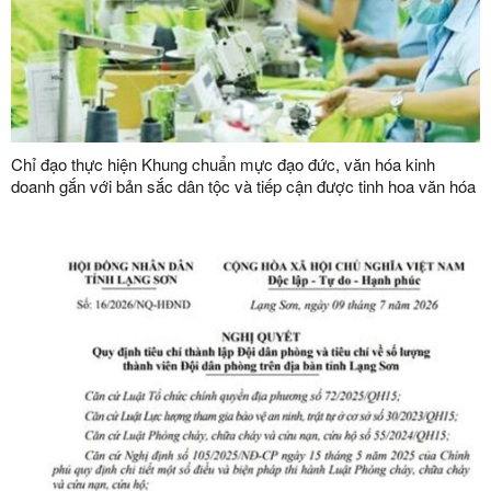
Chỉ đạo thực hiện Khung chuẩn mực đạo đức, văn hóa kinh
doanh gắn với bản sắc dân tộc và tiếp cận được tinh hoa văn hóa
kinh doanh thế giới