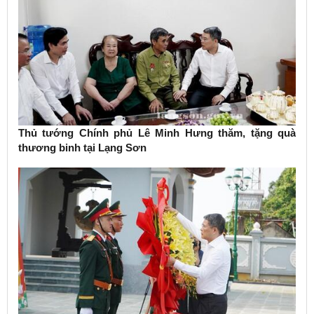
Thủ tướng Chính phủ Lê Minh Hưng thăm, tặng quà
thương binh tại Lạng Sơn