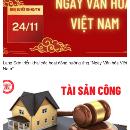
Lạng Sơn triển khai các hoạt động hưởng ứng “Ngày Văn hóa Việt
Nam”