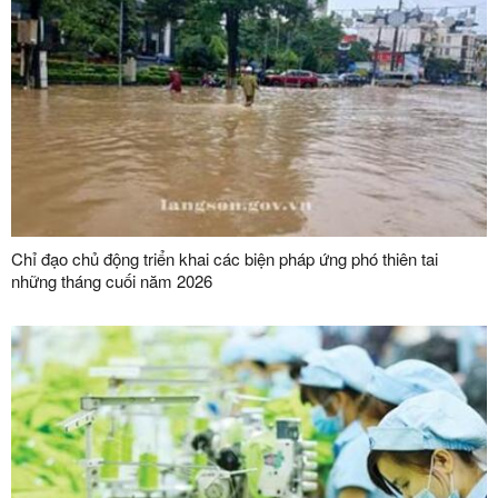
Chỉ đạo chủ động triển khai các biện pháp ứng phó thiên tai
những tháng cuối năm 2026