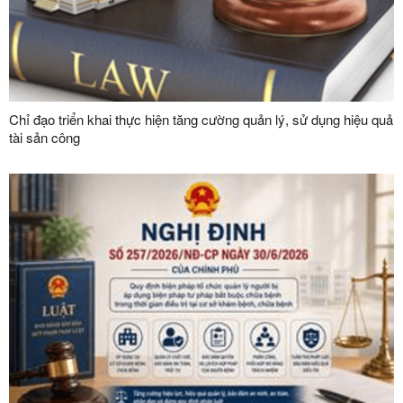
Chỉ đạo triển khai thực hiện tăng cường quản lý, sử dụng hiệu quả
tài sản công