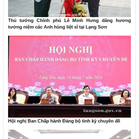
Thủ tướng Chính phủ Lê Minh Hưng dâng hương
tưởng niệm các Anh hùng liệt sĩ tại Lạng Sơn
Hội nghị Ban Chấp hành Đảng bộ tỉnh kỳ chuyên đề