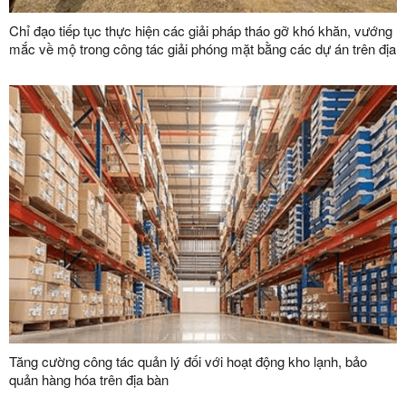
Chỉ đạo tiếp tục thực hiện các giải pháp tháo gỡ khó khăn, vướng
mắc về mộ trong công tác giải phóng mặt bằng các dự án trên địa
bàn tỉnh
Tăng cường công tác quản lý đối với hoạt động kho lạnh, bảo
quản hàng hóa trên địa bàn