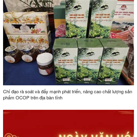
Chỉ đạo rà soát và đẩy mạnh phát triển, nâng cao chất lượng sản
phẩm OCOP trên địa bàn tỉnh