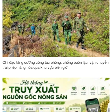
Chỉ đạo tăng cường công tác phòng, chống buôn lậu, vận chuyển
trái phép hàng hóa qua khu vực biên giới