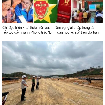
Chỉ đạo triển khai thực hiện các nhiệm vụ, giải pháp trọng tâm
tiếp tục đẩy mạnh Phong trào “Bình dân học vụ số” trên địa bàn
tỉnh