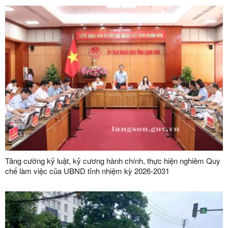
Tăng cường kỷ luật, kỷ cương hành chính, thực hiện nghiêm Quy
chế làm việc của UBND tỉnh nhiệm kỳ 2026-2031