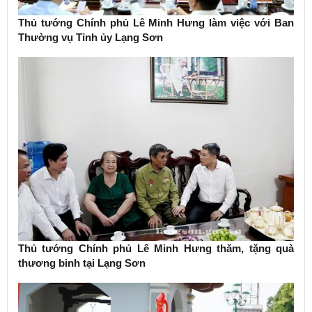
Thủ tướng Chính phủ Lê Minh Hưng làm việc với Ban
Thường vụ Tỉnh ủy Lạng Sơn
Thủ tướng Chính phủ Lê Minh Hưng thăm, tặng quà
thương binh tại Lạng Sơn