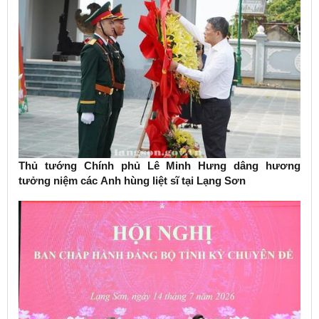
Thủ tướng Chính phủ Lê Minh Hưng dâng hương
tưởng niệm các Anh hùng liệt sĩ tại Lạng Sơn