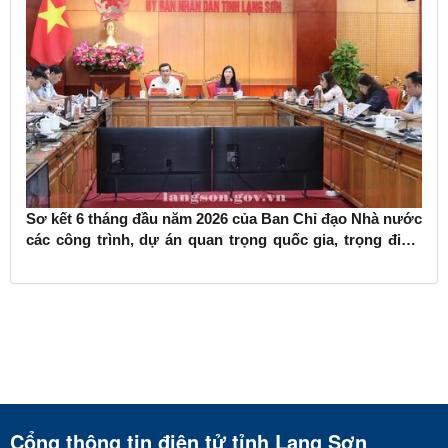
Sơ kết 6 tháng đầu năm 2026 của Ban Chỉ đạo Nhà nước
các công trình, dự án quan trọng quốc gia, trọng điểm
ngành giao thông vận tải
Cổng thông tin điện tử tỉnh Lạng Sơn