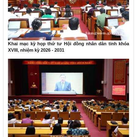
Khai mạc kỳ họp thứ tư Hội đồng nhân dân tỉnh khóa
XVIII, nhiệm kỳ 2026 - 2031