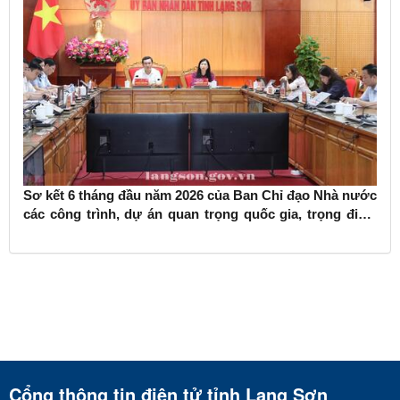
Sơ kết 6 tháng đầu năm 2026 của Ban Chỉ đạo Nhà nước
các công trình, dự án quan trọng quốc gia, trọng điểm
ngành giao thông vận tải
Cổng thông tin điện tử tỉnh Lạng Sơn