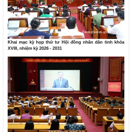
Khai mạc kỳ họp thứ tư Hội đồng nhân dân tỉnh khóa
XVIII, nhiệm kỳ 2026 - 2031