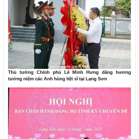
Thủ tướng Chính phủ Lê Minh Hưng dâng hương
tưởng niệm các Anh hùng liệt sĩ tại Lạng Sơn