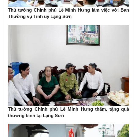
Thủ tướng Chính phủ Lê Minh Hưng làm việc với Ban
Thường vụ Tỉnh ủy Lạng Sơn
Thủ tướng Chính phủ Lê Minh Hưng thăm, tặng quà
thương binh tại Lạng Sơn