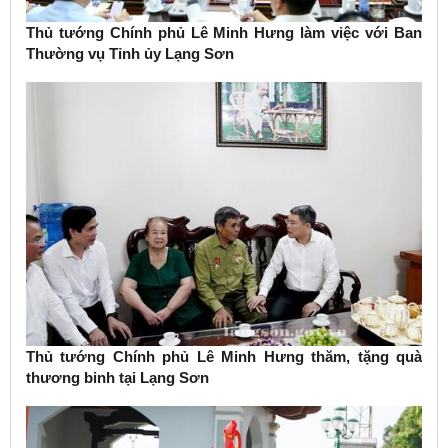
Thủ tướng Chính phủ Lê Minh Hưng làm việc với Ban
Thường vụ Tỉnh ủy Lạng Sơn
Thủ tướng Chính phủ Lê Minh Hưng thăm, tặng quà
thương binh tại Lạng Sơn