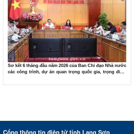
Sơ kết 6 tháng đầu năm 2026 của Ban Chỉ đạo Nhà nước
các công trình, dự án quan trọng quốc gia, trọng điểm
ngành giao thông vận tải
Cổng thông tin điện tử tỉnh Lạng Sơn