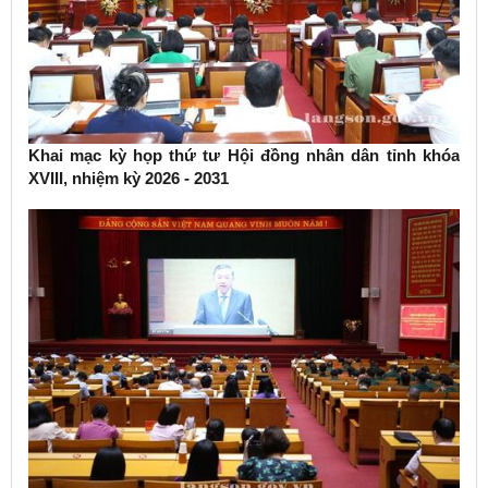
Khai mạc kỳ họp thứ tư Hội đồng nhân dân tỉnh khóa
XVIII, nhiệm kỳ 2026 - 2031