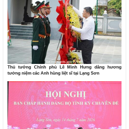
Thủ tướng Chính phủ Lê Minh Hưng dâng hương
tưởng niệm các Anh hùng liệt sĩ tại Lạng Sơn