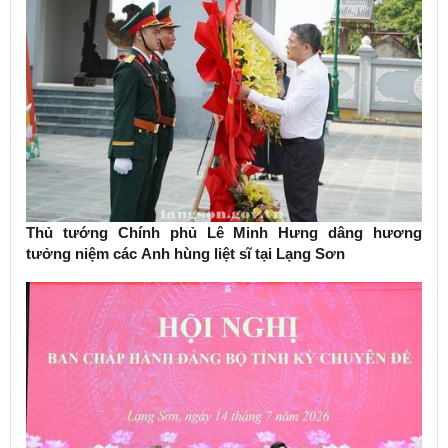
Thủ tướng Chính phủ Lê Minh Hưng dâng hương
tưởng niệm các Anh hùng liệt sĩ tại Lạng Sơn