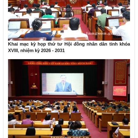
Khai mạc kỳ họp thứ tư Hội đồng nhân dân tỉnh khóa
XVIII, nhiệm kỳ 2026 - 2031