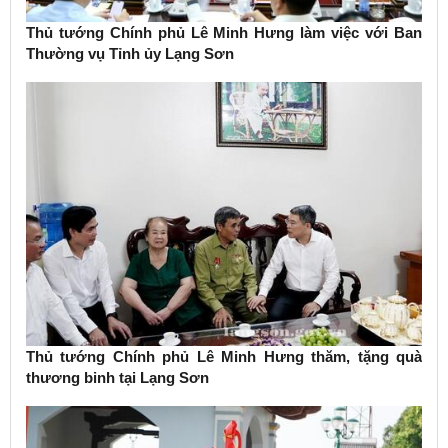
Thủ tướng Chính phủ Lê Minh Hưng làm việc với Ban
Thường vụ Tỉnh ủy Lạng Sơn
Thủ tướng Chính phủ Lê Minh Hưng thăm, tặng quà
thương binh tại Lạng Sơn