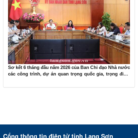
Sơ kết 6 tháng đầu năm 2026 của Ban Chỉ đạo Nhà nước
các công trình, dự án quan trọng quốc gia, trọng điểm
ngành giao thông vận tải
Cổng thông tin điện tử tỉnh Lạng Sơn