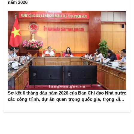
năm 2026
Sơ kết 6 tháng đầu năm 2026 của Ban Chỉ đạo Nhà nước
các công trình, dự án quan trọng quốc gia, trọng điểm
ngành giao thông vận tải