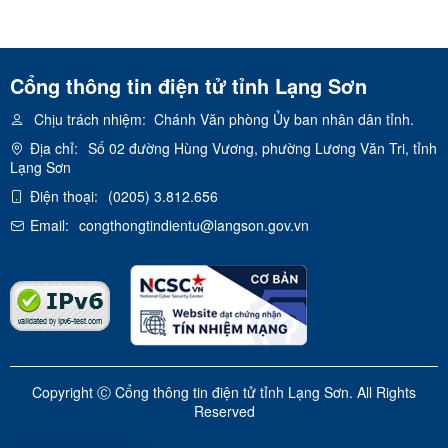
Cổng thông tin điện tử tỉnh Lạng Sơn
Chịu trách nhiệm:
Chánh Văn phòng Ủy ban nhân dân tỉnh.
Địa chỉ:
Số 02 đường Hùng Vương, phường Lương Văn Tri, tỉnh
Lạng Sơn
Điện thoại:
(0205) 3.812.656
Email:
congthongtindientu@langson.gov.vn
Copyright Ⓒ Cổng thông tin điện tử tỉnh Lạng Sơn. All Rights
Reserved