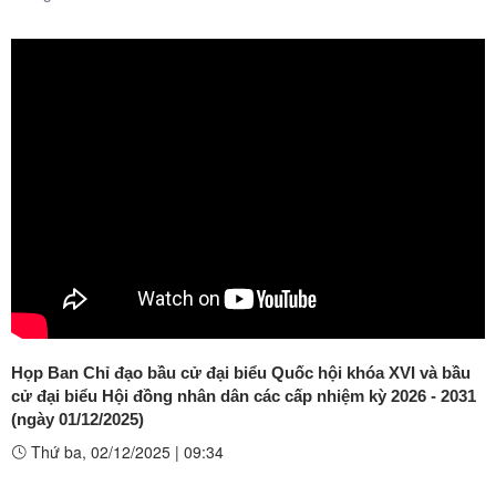
Họp Ban Chỉ đạo bầu cử đại biểu Quốc hội khóa XVI và bầu
cử đại biểu Hội đồng nhân dân các cấp nhiệm kỳ 2026 - 2031
(ngày 01/12/2025)
Thứ ba, 02/12/2025
|
09:34