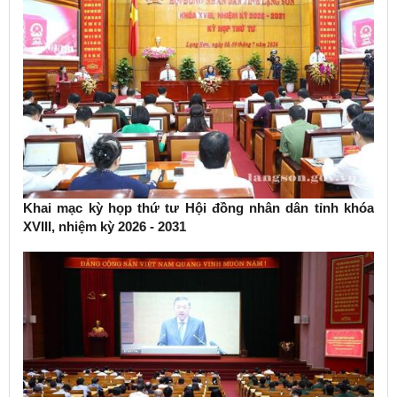
Khai mạc kỳ họp thứ tư Hội đồng nhân dân tỉnh khóa
XVIII, nhiệm kỳ 2026 - 2031