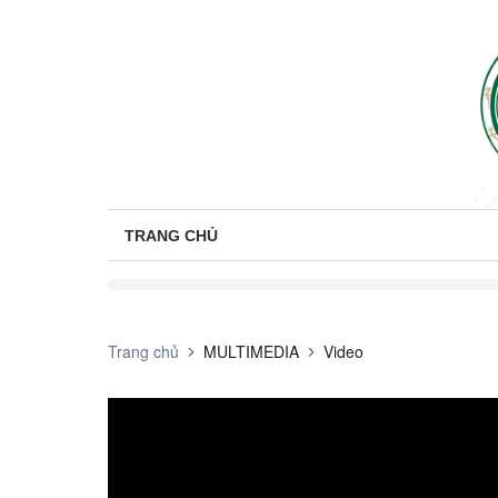
TRANG CHỦ
Trang chủ
MULTIMEDIA
Video