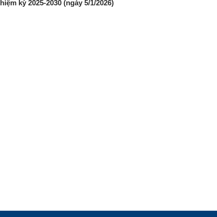
hiệm kỳ 2025-2030 (ngày 5/1/2026)