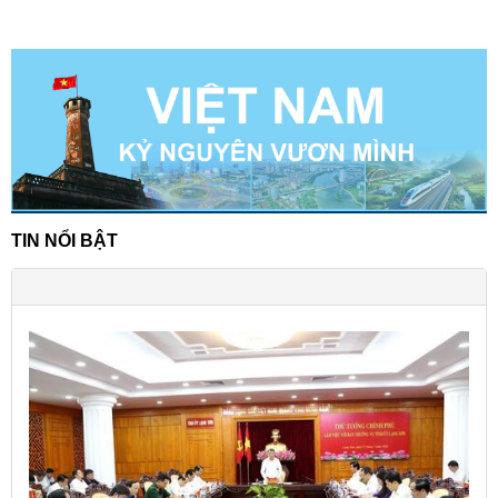
TIN NỔI BẬT