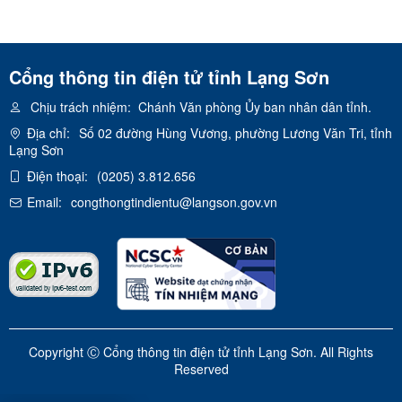
Cổng thông tin điện tử tỉnh Lạng Sơn
Chịu trách nhiệm:
Chánh Văn phòng Ủy ban nhân dân tỉnh.
Địa chỉ:
Số 02 đường Hùng Vương, phường Lương Văn Tri, tỉnh
Lạng Sơn
Điện thoại:
(0205) 3.812.656
Email:
congthongtindientu@langson.gov.vn
Copyright Ⓒ Cổng thông tin điện tử tỉnh Lạng Sơn. All Rights
Reserved