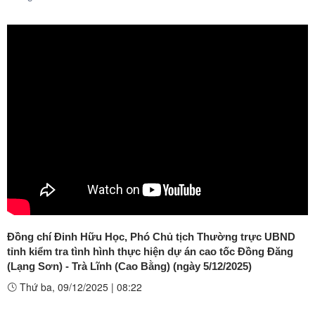
Đồng chí Đinh Hữu Học, Phó Chủ tịch Thường trực UBND
tỉnh kiểm tra tình hình thực hiện dự án cao tốc Đồng Đăng
(Lạng Sơn) - Trà Lĩnh (Cao Bằng) (ngày 5/12/2025)
Thứ ba, 09/12/2025
|
08:22