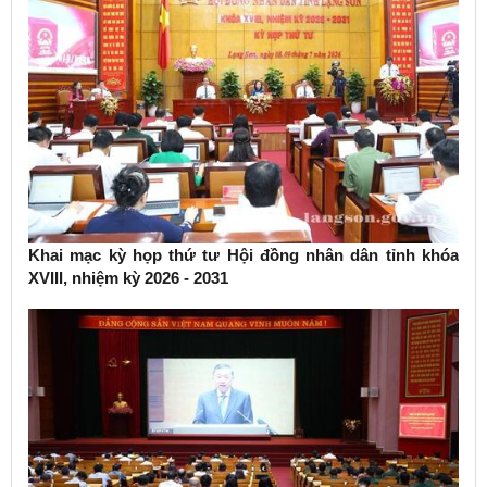
Khai mạc kỳ họp thứ tư Hội đồng nhân dân tỉnh khóa
XVIII, nhiệm kỳ 2026 - 2031