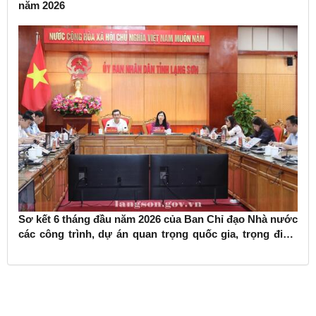
năm 2026
Sơ kết 6 tháng đầu năm 2026 của Ban Chỉ đạo Nhà nước
các công trình, dự án quan trọng quốc gia, trọng điểm
ngành giao thông vận tải