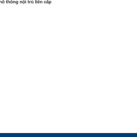
ổ thông nội trú liên cấp