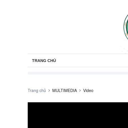
TRANG CHỦ
Trang chủ
MULTIMEDIA
Video