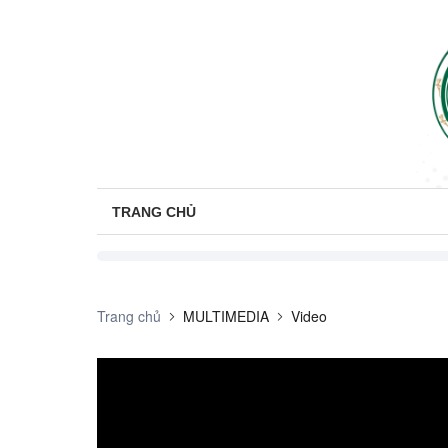
TRANG CHỦ
Trang chủ
MULTIMEDIA
Video