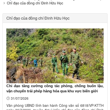
Chỉ đạo của đồng chí Đinh Hữu Học
Chỉ đạo của đồng chí Đinh Hữu Học
Chỉ đạo tăng cường công tác phòng, chống buôn lậu,
vận chuyển trái phép hàng hóa qua khu vực biên giới
31/07/2026
Văn phòng UBND tỉnh ban hành Công văn số 6818/VP-KTTH