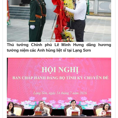
Thủ tướng Chính phủ Lê Minh Hưng dâng hương
tưởng niệm các Anh hùng liệt sĩ tại Lạng Sơn