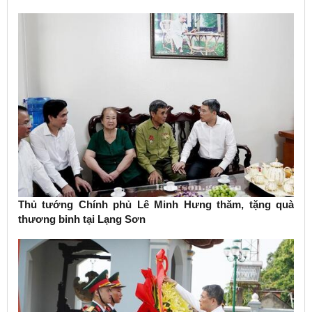
Thủ tướng Chính phủ Lê Minh Hưng thăm, tặng quà
thương binh tại Lạng Sơn