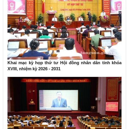
Khai mạc kỳ họp thứ tư Hội đồng nhân dân tỉnh khóa
XVIII, nhiệm kỳ 2026 - 2031