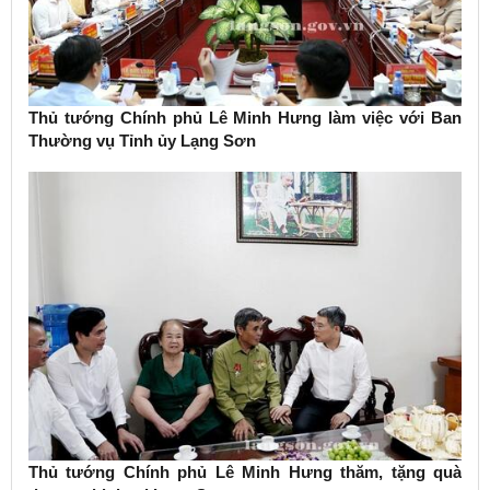
Thủ tướng Chính phủ Lê Minh Hưng làm việc với Ban
Thường vụ Tỉnh ủy Lạng Sơn
Thủ tướng Chính phủ Lê Minh Hưng thăm, tặng quà