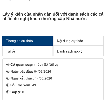
Lấy ý kiến của nhân dân đối với danh sách các cá
nhân đề nghị khen thưởng cấp Nhà nước
Thông tin dự thảo
Nội dung dự thảo
Tải về
Danh sách góp ý
Cơ quan soạn thảo:
Sở Nội vụ
Ngày bắt đầu:
04/06/2026
Ngày kết thúc:
14/06/2026
Số lượt xem:
49
Góp ý:
0