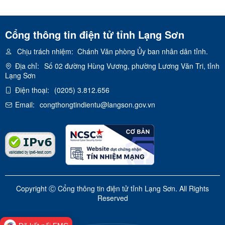
Cổng thông tin điện tử tỉnh Lạng Sơn
Chịu trách nhiệm:
Chánh Văn phòng Ủy ban nhân dân tỉnh.
Địa chỉ:
Số 02 đường Hùng Vương, phường Lương Văn Tri, tỉnh
Lạng Sơn
Điện thoại:
(0205) 3.812.656
Email:
congthongtindientu@langson.gov.vn
Copyright Ⓒ Cổng thông tin điện tử tỉnh Lạng Sơn. All Rights
Reserved