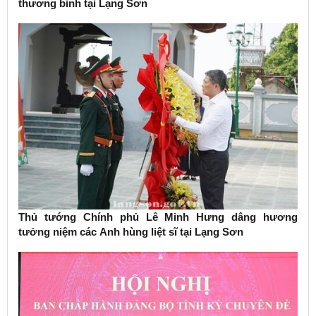
thương binh tại Lạng Sơn
Thủ tướng Chính phủ Lê Minh Hưng dâng hương
tưởng niệm các Anh hùng liệt sĩ tại Lạng Sơn