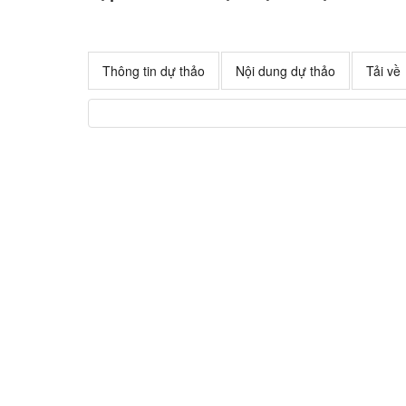
Thông tin dự thảo
Nội dung dự thảo
Tải về