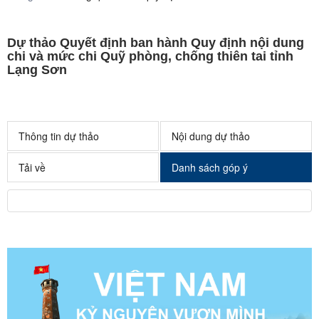
Dự thảo Quyết định ban hành Quy định nội dung
chi và mức chi Quỹ phòng, chống thiên tai tỉnh
Lạng Sơn
Thông tin dự thảo
Nội dung dự thảo
Tải về
Danh sách góp ý