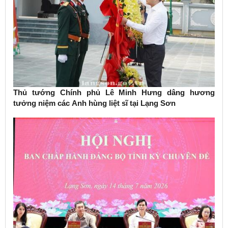
Thủ tướng Chính phủ Lê Minh Hưng dâng hương
tưởng niệm các Anh hùng liệt sĩ tại Lạng Sơn