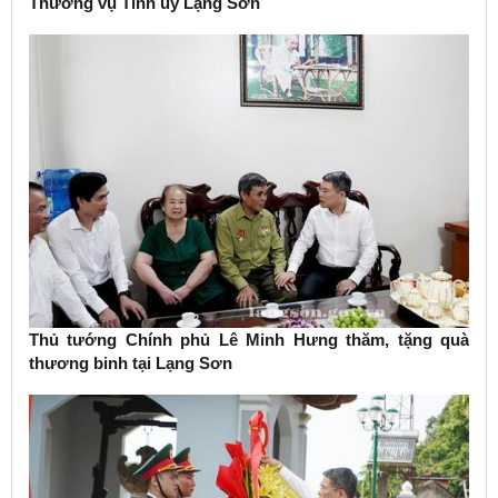
Thường vụ Tỉnh ủy Lạng Sơn
Thủ tướng Chính phủ Lê Minh Hưng thăm, tặng quà
thương binh tại Lạng Sơn