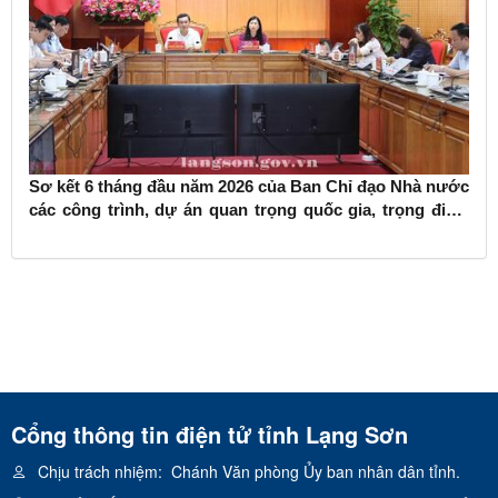
Sơ kết 6 tháng đầu năm 2026 của Ban Chỉ đạo Nhà nước
các công trình, dự án quan trọng quốc gia, trọng điểm
ngành giao thông vận tải
Cổng thông tin điện tử tỉnh Lạng Sơn
Chịu trách nhiệm:
Chánh Văn phòng Ủy ban nhân dân tỉnh.