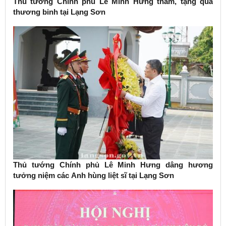
Thủ tướng Chính phủ Lê Minh Hưng thăm, tặng quà
thương binh tại Lạng Sơn
Thủ tướng Chính phủ Lê Minh Hưng dâng hương
tưởng niệm các Anh hùng liệt sĩ tại Lạng Sơn