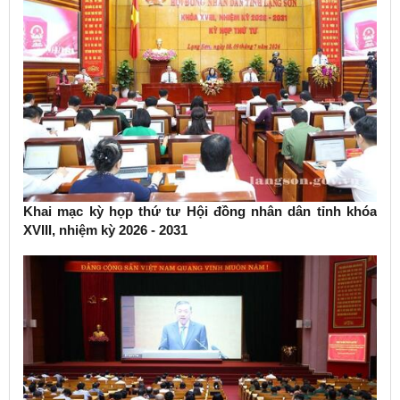
Khai mạc kỳ họp thứ tư Hội đồng nhân dân tỉnh khóa
XVIII, nhiệm kỳ 2026 - 2031