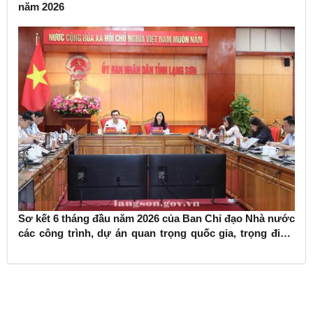
năm 2026
Sơ kết 6 tháng đầu năm 2026 của Ban Chỉ đạo Nhà nước
các công trình, dự án quan trọng quốc gia, trọng điểm
ngành giao thông vận tải