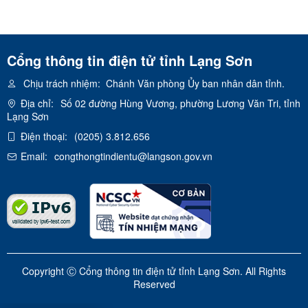
Cổng thông tin điện tử tỉnh Lạng Sơn
Chịu trách nhiệm:
Chánh Văn phòng Ủy ban nhân dân tỉnh.
Địa chỉ:
Số 02 đường Hùng Vương, phường Lương Văn Tri, tỉnh
Lạng Sơn
Điện thoại:
(0205) 3.812.656
Email:
congthongtindientu@langson.gov.vn
Copyright Ⓒ Cổng thông tin điện tử tỉnh Lạng Sơn. All Rights
Reserved