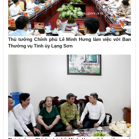
Thủ tướng Chính phủ Lê Minh Hưng làm việc với Ban
Thường vụ Tỉnh ủy Lạng Sơn