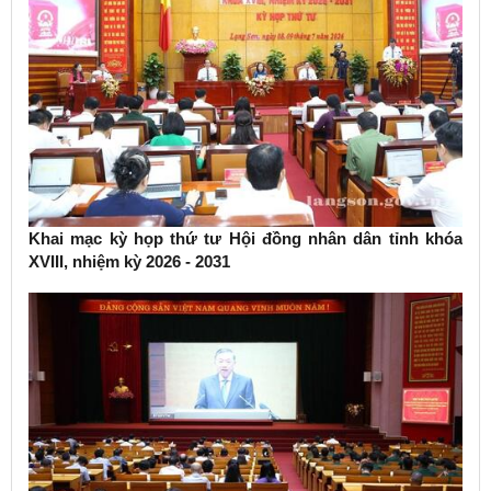
Khai mạc kỳ họp thứ tư Hội đồng nhân dân tỉnh khóa
XVIII, nhiệm kỳ 2026 - 2031