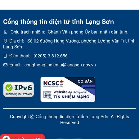
Cổng thông tin điện tử tỉnh Lạng Sơn
Chịu trách nhiệm:
Chánh Văn phòng Ủy ban nhân dân tỉnh.
Địa chỉ:
Số 02 đường Hùng Vương, phường Lương Văn Tri, tỉnh
Lạng Sơn
Điện thoại:
(0205) 3.812.656
Email:
congthongtindientu@langson.gov.vn
Copyright Ⓒ Cổng thông tin điện tử tỉnh Lạng Sơn. All Rights
Reserved