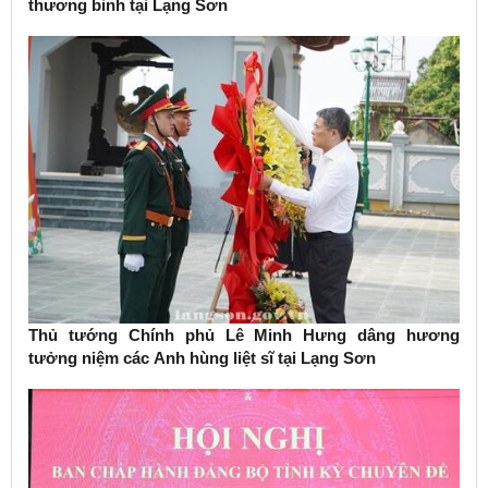
thương binh tại Lạng Sơn
Thủ tướng Chính phủ Lê Minh Hưng dâng hương
tưởng niệm các Anh hùng liệt sĩ tại Lạng Sơn