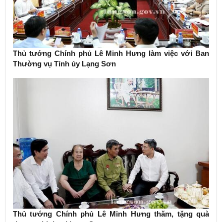
Thủ tướng Chính phủ Lê Minh Hưng làm việc với Ban
Thường vụ Tỉnh ủy Lạng Sơn
Thủ tướng Chính phủ Lê Minh Hưng thăm, tặng quà