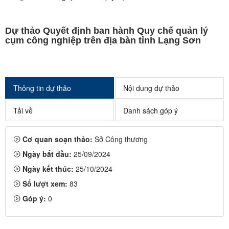
Dự thảo Quyết định ban hành Quy chế quản lý
cụm công nghiệp trên địa bàn tỉnh Lạng Sơn
Thông tin dự thảo
Nội dung dự thảo
Tải về
Danh sách góp ý
Cơ quan soạn thảo:
Sở Công thương
Ngày bắt đầu:
25/09/2024
Ngày kết thúc:
25/10/2024
Số lượt xem:
83
Góp ý:
0