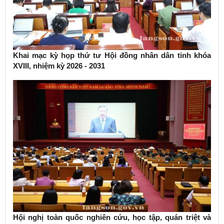
Khai mạc kỳ họp thứ tư Hội đồng nhân dân tỉnh khóa
XVIII, nhiệm kỳ 2026 - 2031
Hội nghị toàn quốc nghiên cứu, học tập, quán triệt và