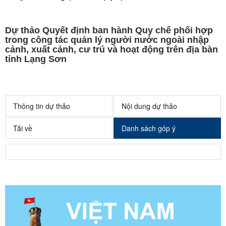
Dự thảo Quyết định ban hành Quy chế phối hợp
trong công tác quản lý người nước ngoài nhập
cảnh, xuất cảnh, cư trú và hoạt động trên địa bàn
tỉnh Lạng Sơn
Thông tin dự thảo
Nội dung dự thảo
Tải về
Danh sách góp ý