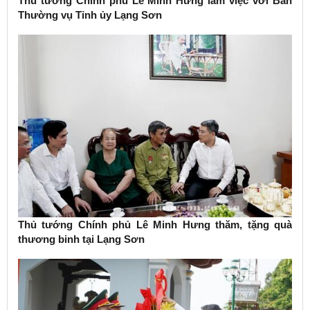
Thủ tướng Chính phủ Lê Minh Hưng làm việc với Ban
Thường vụ Tỉnh ủy Lạng Sơn
Thủ tướng Chính phủ Lê Minh Hưng thăm, tặng quà
thương binh tại Lạng Sơn