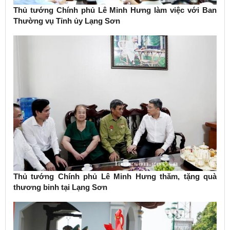
Thủ tướng Chính phủ Lê Minh Hưng làm việc với Ban
Thường vụ Tỉnh ủy Lạng Sơn
Thủ tướng Chính phủ Lê Minh Hưng thăm, tặng quà
thương binh tại Lạng Sơn