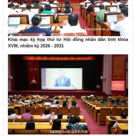
Khai mạc kỳ họp thứ tư Hội đồng nhân dân tỉnh khóa
XVIII, nhiệm kỳ 2026 - 2031