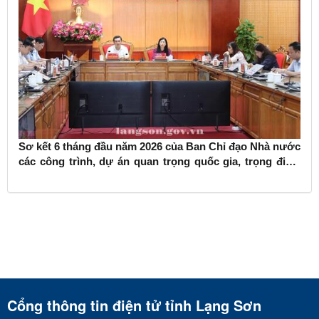
Sơ kết 6 tháng đầu năm 2026 của Ban Chỉ đạo Nhà nước
các công trình, dự án quan trọng quốc gia, trọng điểm
ngành giao thông vận tải
Cổng thông tin điện tử tỉnh Lạng Sơn