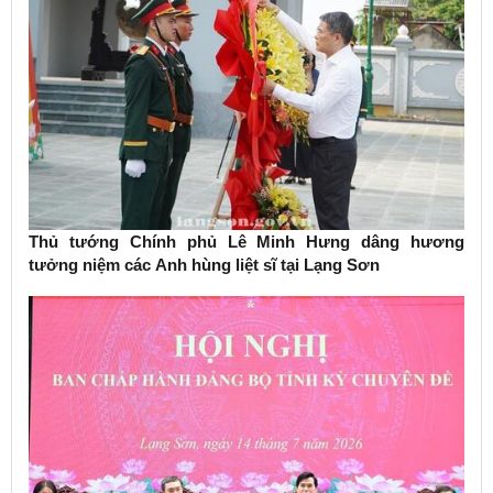
Thủ tướng Chính phủ Lê Minh Hưng dâng hương
tưởng niệm các Anh hùng liệt sĩ tại Lạng Sơn