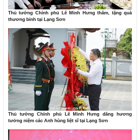
Thủ tướng Chính phủ Lê Minh Hưng thăm, tặng quà
thương binh tại Lạng Sơn
Thủ tướng Chính phủ Lê Minh Hưng dâng hương
tưởng niệm các Anh hùng liệt sĩ tại Lạng Sơn