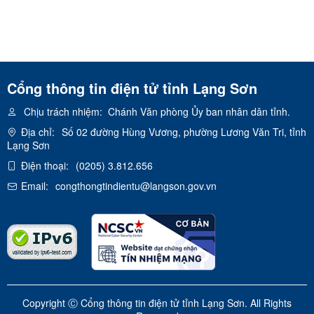
Cổng thông tin điện tử tỉnh Lạng Sơn
Chịu trách nhiệm:
Chánh Văn phòng Ủy ban nhân dân tỉnh.
Địa chỉ:
Số 02 đường Hùng Vương, phường Lương Văn Tri, tỉnh
Lạng Sơn
Điện thoại:
(0205) 3.812.656
Email:
congthongtindientu@langson.gov.vn
Copyright Ⓒ Cổng thông tin điện tử tỉnh Lạng Sơn. All Rights