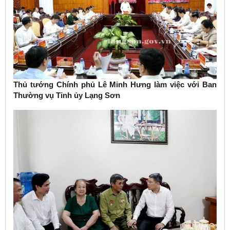
Thủ tướng Chính phủ Lê Minh Hưng làm việc với Ban
Thường vụ Tỉnh ủy Lạng Sơn