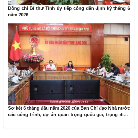
Đồng chí Bí thư Tỉnh ủy tiếp công dân định kỳ tháng 6
năm 2026
Sơ kết 6 tháng đầu năm 2026 của Ban Chỉ đạo Nhà nước
các công trình, dự án quan trọng quốc gia, trọng điểm
ngành giao thông vận tải