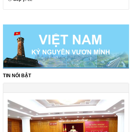
TIN NỔI BẬT