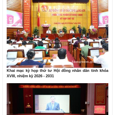
Khai mạc kỳ họp thứ tư Hội đồng nhân dân tỉnh khóa
XVIII, nhiệm kỳ 2026 - 2031