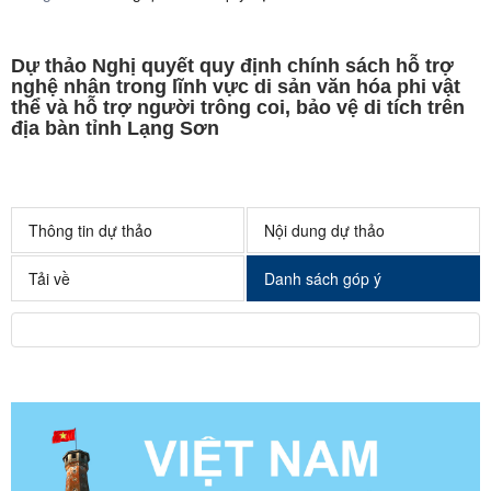
Dự thảo Nghị quyết quy định chính sách hỗ trợ
nghệ nhân trong lĩnh vực di sản văn hóa phi vật
thể và hỗ trợ người trông coi, bảo vệ di tích trên
địa bàn tỉnh Lạng Sơn
Thông tin dự thảo
Nội dung dự thảo
Tải về
Danh sách góp ý