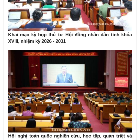
Khai mạc kỳ họp thứ tư Hội đồng nhân dân tỉnh khóa
XVIII, nhiệm kỳ 2026 - 2031
Hội nghị toàn quốc nghiên cứu, học tập, quán triệt và