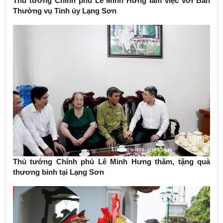
Thủ tướng Chính phủ Lê Minh Hưng làm việc với Ban
Thường vụ Tỉnh ủy Lạng Sơn
Thủ tướng Chính phủ Lê Minh Hưng thăm, tặng quà
thương binh tại Lạng Sơn