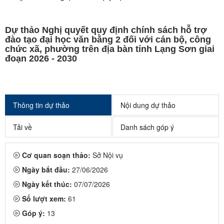
Dự thảo Nghị quyết quy định chính sách hỗ trợ
đào tạo đại học văn bằng 2 đối với cán bộ, công
chức xã, phường trên địa bàn tỉnh Lạng Sơn giai
đoạn 2026 - 2030
Thông tin dự thảo
Nội dung dự thảo
Tải về
Danh sách góp ý
Cơ quan soạn thảo:
Sở Nội vụ
Ngày bắt đầu:
27/06/2026
Ngày kết thúc:
07/07/2026
Số lượt xem:
61
Góp ý:
13