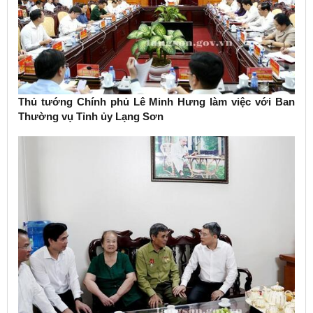
Thủ tướng Chính phủ Lê Minh Hưng làm việc với Ban
Thường vụ Tỉnh ủy Lạng Sơn