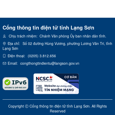
Cổng thông tin điện tử tỉnh Lạng Sơn
Chịu trách nhiệm:
Chánh Văn phòng Ủy ban nhân dân tỉnh.
Địa chỉ:
Số 02 đường Hùng Vương, phường Lương Văn Tri, tỉnh
Lạng Sơn
Điện thoại:
(0205) 3.812.656
Email:
congthongtindientu@langson.gov.vn
Copyright Ⓒ Cổng thông tin điện tử tỉnh Lạng Sơn. All Rights
Reserved