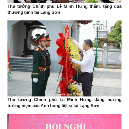
Thủ tướng Chính phủ Lê Minh Hưng thăm, tặng quà
thương binh tại Lạng Sơn
Thủ tướng Chính phủ Lê Minh Hưng dâng hương
tưởng niệm các Anh hùng liệt sĩ tại Lạng Sơn