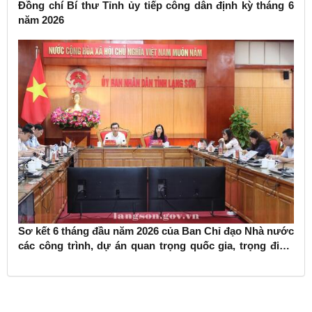
Đồng chí Bí thư Tỉnh ủy tiếp công dân định kỳ tháng 6
năm 2026
Sơ kết 6 tháng đầu năm 2026 của Ban Chỉ đạo Nhà nước
các công trình, dự án quan trọng quốc gia, trọng điểm
ngành giao thông vận tải